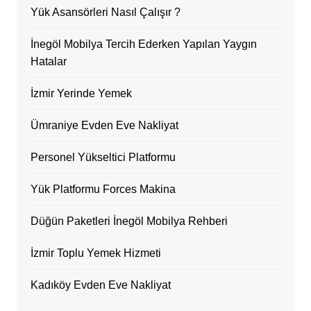
Yük Asansörleri Nasıl Çalışır ?
İnegöl Mobilya Tercih Ederken Yapılan Yaygın
Hatalar
İzmir Yerinde Yemek
Ümraniye Evden Eve Nakliyat
Personel Yükseltici Platformu
Yük Platformu Forces Makina
Düğün Paketleri İnegöl Mobilya Rehberi
İzmir Toplu Yemek Hizmeti
Kadıköy Evden Eve Nakliyat