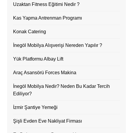
Uzaktan Fitness Eğitimi Nedir ?
Kas Yapma Antrenman Programı
Konak Catering
İnegöl Mobilya Alışverişi Nereden Yapılır ?
Yük Platformu Albay Lift
Araç Asansörü Forces Makina
İnegöl Mobilya Nedir? Neden Bu Kadar Tercih
Ediliyor?
İzmir Şantiye Yemeği
Şişli Evden Eve Nakliyat Firması