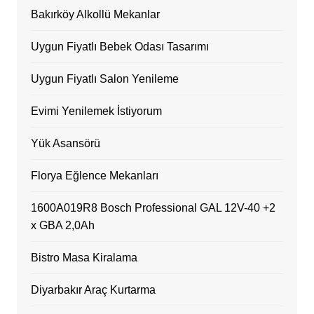
Bakırköy Alkollü Mekanlar
Uygun Fiyatlı Bebek Odası Tasarımı
Uygun Fiyatlı Salon Yenileme
Evimi Yenilemek İstiyorum
Yük Asansörü
Florya Eğlence Mekanları
1600A019R8 Bosch Professional GAL 12V-40 +2
x GBA 2,0Ah
Bistro Masa Kiralama
Diyarbakır Araç Kurtarma