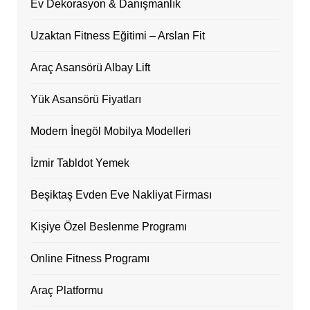
Ev Dekorasyon & Danışmanlık
Uzaktan Fitness Eğitimi – Arslan Fit
Araç Asansörü Albay Lift
Yük Asansörü Fiyatları
Modern İnegöl Mobilya Modelleri
İzmir Tabldot Yemek
Beşiktaş Evden Eve Nakliyat Firması
Kişiye Özel Beslenme Programı
Online Fitness Programı
Araç Platformu