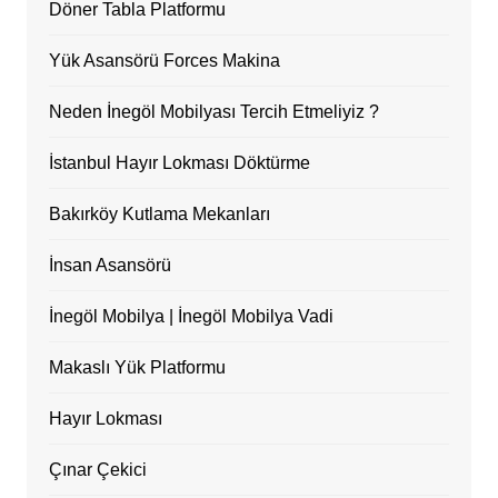
Döner Tabla Platformu
Yük Asansörü Forces Makina
Neden İnegöl Mobilyası Tercih Etmeliyiz ?
İstanbul Hayır Lokması Döktürme
Bakırköy Kutlama Mekanları
İnsan Asansörü
İnegöl Mobilya | İnegöl Mobilya Vadi
Makaslı Yük Platformu
Hayır Lokması
Çınar Çekici