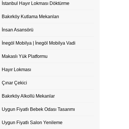
İstanbul Hayır Lokması Döktürme
Bakırköy Kutlama Mekanları
İnsan Asansörü
İnegöl Mobilya | İnegöl Mobilya Vadi
Makaslı Yük Platformu
Hayır Lokması
Çınar Çekici
Bakırköy Alkollü Mekanlar
Uygun Fiyatlı Bebek Odası Tasarımı
Uygun Fiyatlı Salon Yenileme