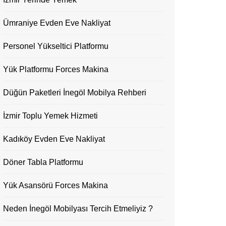
Ümraniye Evden Eve Nakliyat
Personel Yükseltici Platformu
Yük Platformu Forces Makina
Düğün Paketleri İnegöl Mobilya Rehberi
İzmir Toplu Yemek Hizmeti
Kadıköy Evden Eve Nakliyat
Döner Tabla Platformu
Yük Asansörü Forces Makina
Neden İnegöl Mobilyası Tercih Etmeliyiz ?