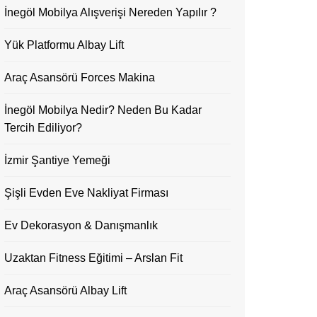
İnegöl Mobilya Alışverişi Nereden Yapılır ?
Yük Platformu Albay Lift
Araç Asansörü Forces Makina
İnegöl Mobilya Nedir? Neden Bu Kadar
Tercih Ediliyor?
İzmir Şantiye Yemeği
Şişli Evden Eve Nakliyat Firması
Ev Dekorasyon & Danışmanlık
Uzaktan Fitness Eğitimi – Arslan Fit
Araç Asansörü Albay Lift