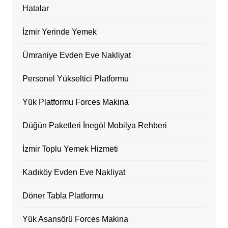
Hatalar
İzmir Yerinde Yemek
Ümraniye Evden Eve Nakliyat
Personel Yükseltici Platformu
Yük Platformu Forces Makina
Düğün Paketleri İnegöl Mobilya Rehberi
İzmir Toplu Yemek Hizmeti
Kadıköy Evden Eve Nakliyat
Döner Tabla Platformu
Yük Asansörü Forces Makina