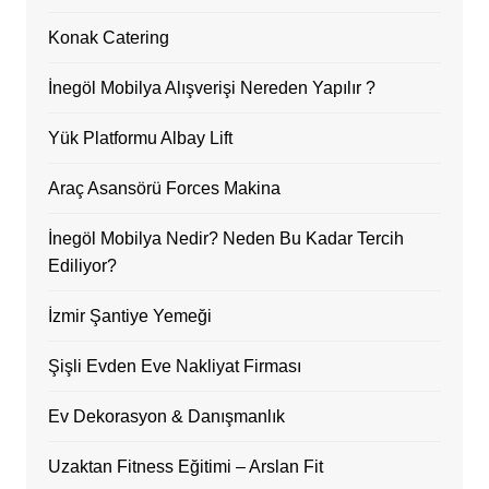
Konak Catering
İnegöl Mobilya Alışverişi Nereden Yapılır ?
Yük Platformu Albay Lift
Araç Asansörü Forces Makina
İnegöl Mobilya Nedir? Neden Bu Kadar Tercih
Ediliyor?
İzmir Şantiye Yemeği
Şişli Evden Eve Nakliyat Firması
Ev Dekorasyon & Danışmanlık
Uzaktan Fitness Eğitimi – Arslan Fit