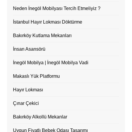
Neden İnegöl Mobilyası Tercih Etmeliyiz ?
İstanbul Hayır Lokması Döktürme
Bakırköy Kutlama Mekanları
İnsan Asansörü
İnegöl Mobilya | İnegöl Mobilya Vadi
Makaslı Yük Platformu
Hayır Lokması
Çınar Çekici
Bakırköy Alkollü Mekanlar
Uygun Fiyatlı Bebek Odası Tasarımı