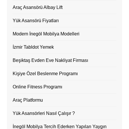
Araç Asansörü Albay Lift
Yük Asansörü Fiyatları
Modern İnegöl Mobilya Modelleri
İzmir Tabldot Yemek
Beşiktaş Evden Eve Nakliyat Firması
Kişiye Özel Beslenme Programı
Online Fitness Programı
Araç Platformu
Yük Asansörleri Nasıl Çalışır ?
İnegöl Mobilya Tercih Ederken Yapılan Yaygın