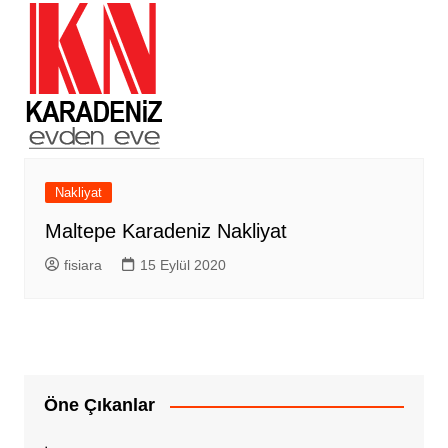
Nakliyat
Maltepe Karadeniz Nakliyat
fisiara
15 Eylül 2020
Öne Çıkanlar