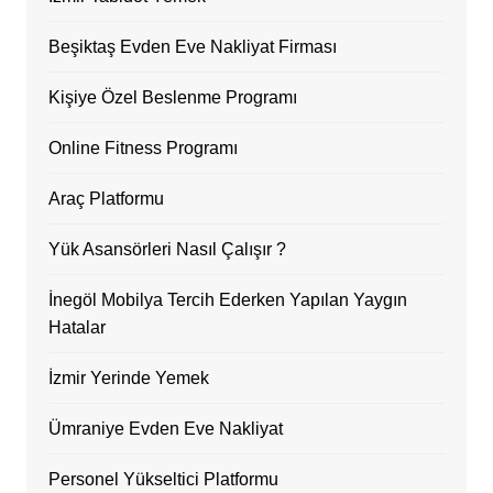
Beşiktaş Evden Eve Nakliyat Firması
Kişiye Özel Beslenme Programı
Online Fitness Programı
Araç Platformu
Yük Asansörleri Nasıl Çalışır ?
İnegöl Mobilya Tercih Ederken Yapılan Yaygın
Hatalar
İzmir Yerinde Yemek
Ümraniye Evden Eve Nakliyat
Personel Yükseltici Platformu