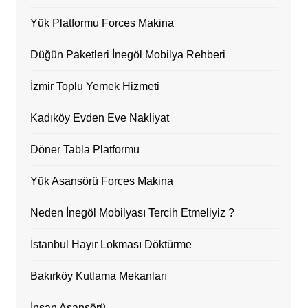
Yük Platformu Forces Makina
Düğün Paketleri İnegöl Mobilya Rehberi
İzmir Toplu Yemek Hizmeti
Kadıköy Evden Eve Nakliyat
Döner Tabla Platformu
Yük Asansörü Forces Makina
Neden İnegöl Mobilyası Tercih Etmeliyiz ?
İstanbul Hayır Lokması Döktürme
Bakırköy Kutlama Mekanları
İnsan Asansörü