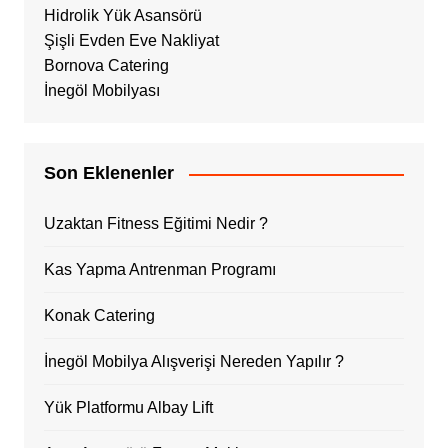
Hidrolik Yük Asansörü
Şişli Evden Eve Nakliyat
Bornova Catering
İnegöl Mobilyası
Son Eklenenler
Uzaktan Fitness Eğitimi Nedir ?
Kas Yapma Antrenman Programı
Konak Catering
İnegöl Mobilya Alışverişi Nereden Yapılır ?
Yük Platformu Albay Lift