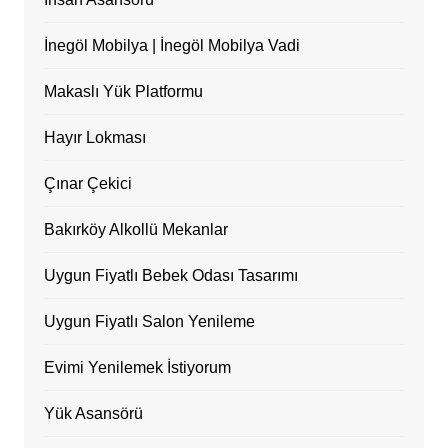
İnegöl Mobilya | İnegöl Mobilya Vadi
Makaslı Yük Platformu
Hayır Lokması
Çınar Çekici
Bakırköy Alkollü Mekanlar
Uygun Fiyatlı Bebek Odası Tasarımı
Uygun Fiyatlı Salon Yenileme
Evimi Yenilemek İstiyorum
Yük Asansörü