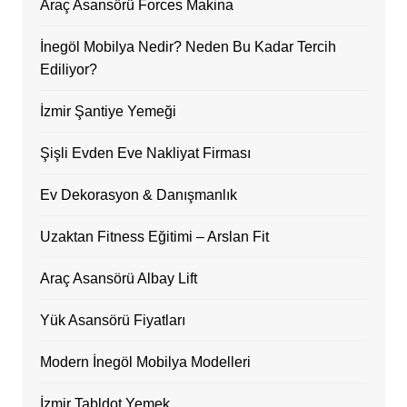
Araç Asansörü Forces Makina
İnegöl Mobilya Nedir? Neden Bu Kadar Tercih
Ediliyor?
İzmir Şantiye Yemeği
Şişli Evden Eve Nakliyat Firması
Ev Dekorasyon & Danışmanlık
Uzaktan Fitness Eğitimi – Arslan Fit
Araç Asansörü Albay Lift
Yük Asansörü Fiyatları
Modern İnegöl Mobilya Modelleri
İzmir Tabldot Yemek