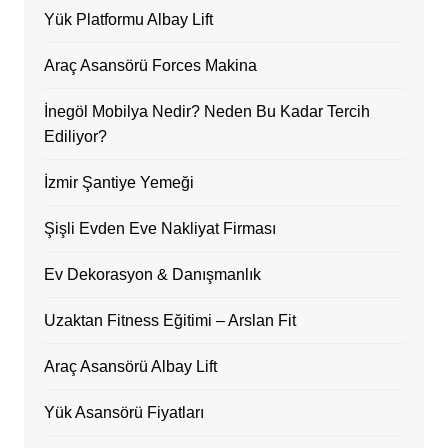
Yük Platformu Albay Lift
Araç Asansörü Forces Makina
İnegöl Mobilya Nedir? Neden Bu Kadar Tercih
Ediliyor?
İzmir Şantiye Yemeği
Şişli Evden Eve Nakliyat Firması
Ev Dekorasyon & Danışmanlık
Uzaktan Fitness Eğitimi – Arslan Fit
Araç Asansörü Albay Lift
Yük Asansörü Fiyatları