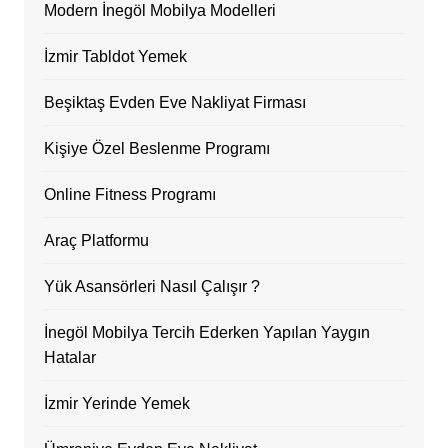
Modern İnegöl Mobilya Modelleri
İzmir Tabldot Yemek
Beşiktaş Evden Eve Nakliyat Firması
Kişiye Özel Beslenme Programı
Online Fitness Programı
Araç Platformu
Yük Asansörleri Nasıl Çalışır ?
İnegöl Mobilya Tercih Ederken Yapılan Yaygın
Hatalar
İzmir Yerinde Yemek