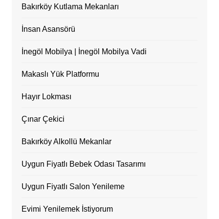
Bakırköy Kutlama Mekanları
İnsan Asansörü
İnegöl Mobilya | İnegöl Mobilya Vadi
Makaslı Yük Platformu
Hayır Lokması
Çınar Çekici
Bakırköy Alkollü Mekanlar
Uygun Fiyatlı Bebek Odası Tasarımı
Uygun Fiyatlı Salon Yenileme
Evimi Yenilemek İstiyorum