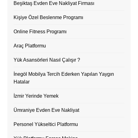
Beşiktaş Evden Eve Nakliyat Firması
Kişiye Özel Beslenme Programı
Online Fitness Programı
Araç Platformu
Yük Asansörleri Nasıl Çalışır ?
İnegöl Mobilya Tercih Ederken Yapılan Yaygın
Hatalar
İzmir Yerinde Yemek
Ümraniye Evden Eve Nakliyat
Personel Yükseltici Platformu