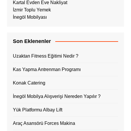
Kartal Evden Eve Nakliyat
İzmir Toplu Yemek
İnegöl Mobilyası
Son Eklenenler
Uzaktan Fitness Eğitimi Nedir ?
Kas Yapma Antrenman Programı
Konak Catering
İnegöl Mobilya Alışverişi Nereden Yapılır ?
Yük Platformu Albay Lift
Araç Asansörü Forces Makina