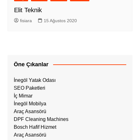
Elit Teknik
fisiara
15 Ağustos 2020
Öne Çıkanlar
İnegöl Yatak Odası
SEO Paketleri
İç Mimar
İnegöl Mobilya
Araç Asansörü
DPF Cleaning Machines
Bosch Hafif Hizmet
Araç Asansörü