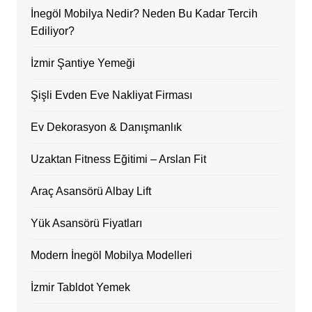
İnegöl Mobilya Nedir? Neden Bu Kadar Tercih
Ediliyor?
İzmir Şantiye Yemeği
Şişli Evden Eve Nakliyat Firması
Ev Dekorasyon & Danışmanlık
Uzaktan Fitness Eğitimi – Arslan Fit
Araç Asansörü Albay Lift
Yük Asansörü Fiyatları
Modern İnegöl Mobilya Modelleri
İzmir Tabldot Yemek