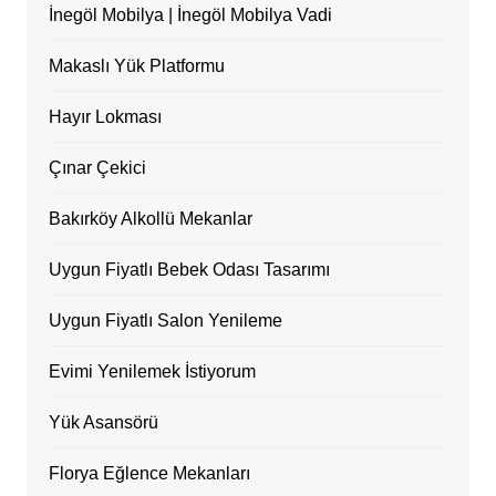
İnegöl Mobilya | İnegöl Mobilya Vadi
Makaslı Yük Platformu
Hayır Lokması
Çınar Çekici
Bakırköy Alkollü Mekanlar
Uygun Fiyatlı Bebek Odası Tasarımı
Uygun Fiyatlı Salon Yenileme
Evimi Yenilemek İstiyorum
Yük Asansörü
Florya Eğlence Mekanları