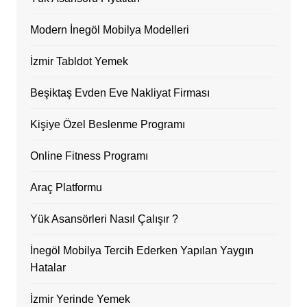
Modern İnegöl Mobilya Modelleri
İzmir Tabldot Yemek
Beşiktaş Evden Eve Nakliyat Firması
Kişiye Özel Beslenme Programı
Online Fitness Programı
Araç Platformu
Yük Asansörleri Nasıl Çalışır ?
İnegöl Mobilya Tercih Ederken Yapılan Yaygın
Hatalar
İzmir Yerinde Yemek