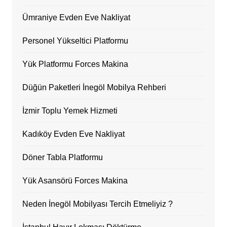
Ümraniye Evden Eve Nakliyat
Personel Yükseltici Platformu
Yük Platformu Forces Makina
Düğün Paketleri İnegöl Mobilya Rehberi
İzmir Toplu Yemek Hizmeti
Kadıköy Evden Eve Nakliyat
Döner Tabla Platformu
Yük Asansörü Forces Makina
Neden İnegöl Mobilyası Tercih Etmeliyiz ?