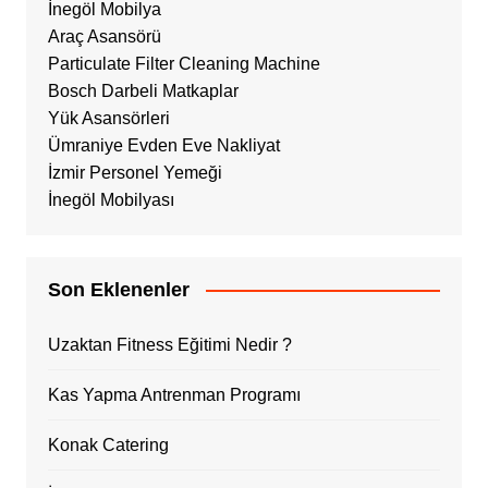
İnegöl Mobilya
Araç Asansörü
Particulate Filter Cleaning Machine
Bosch Darbeli Matkaplar
Yük Asansörleri
Ümraniye Evden Eve Nakliyat
İzmir Personel Yemeği
İnegöl Mobilyası
Son Eklenenler
Uzaktan Fitness Eğitimi Nedir ?
Kas Yapma Antrenman Programı
Konak Catering