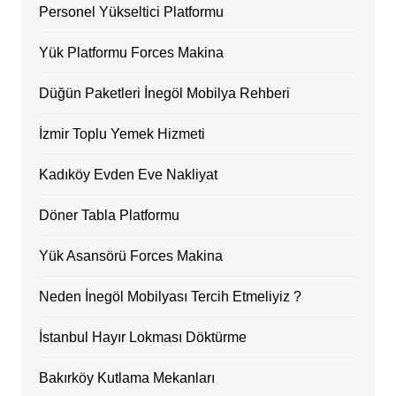
Personel Yükseltici Platformu
Yük Platformu Forces Makina
Düğün Paketleri İnegöl Mobilya Rehberi
İzmir Toplu Yemek Hizmeti
Kadıköy Evden Eve Nakliyat
Döner Tabla Platformu
Yük Asansörü Forces Makina
Neden İnegöl Mobilyası Tercih Etmeliyiz ?
İstanbul Hayır Lokması Döktürme
Bakırköy Kutlama Mekanları