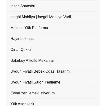
İnsan Asansörü
İnegöl Mobilya | İnegöl Mobilya Vadi
Makaslı Yük Platformu
Hayır Lokması
Çınar Çekici
Bakırköy Alkollü Mekanlar
Uygun Fiyatlı Bebek Odası Tasarımı
Uygun Fiyatlı Salon Yenileme
Evimi Yenilemek İstiyorum
Yük Asansörü