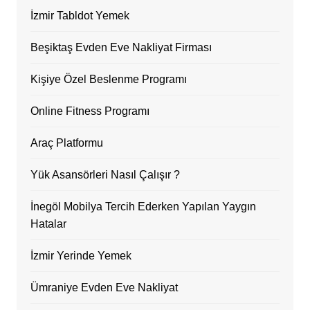
İzmir Tabldot Yemek
Beşiktaş Evden Eve Nakliyat Firması
Kişiye Özel Beslenme Programı
Online Fitness Programı
Araç Platformu
Yük Asansörleri Nasıl Çalışır ?
İnegöl Mobilya Tercih Ederken Yapılan Yaygın
Hatalar
İzmir Yerinde Yemek
Ümraniye Evden Eve Nakliyat