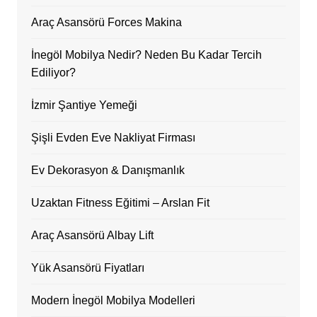
Araç Asansörü Forces Makina
İnegöl Mobilya Nedir? Neden Bu Kadar Tercih
Ediliyor?
İzmir Şantiye Yemeği
Şişli Evden Eve Nakliyat Firması
Ev Dekorasyon & Danışmanlık
Uzaktan Fitness Eğitimi – Arslan Fit
Araç Asansörü Albay Lift
Yük Asansörü Fiyatları
Modern İnegöl Mobilya Modelleri