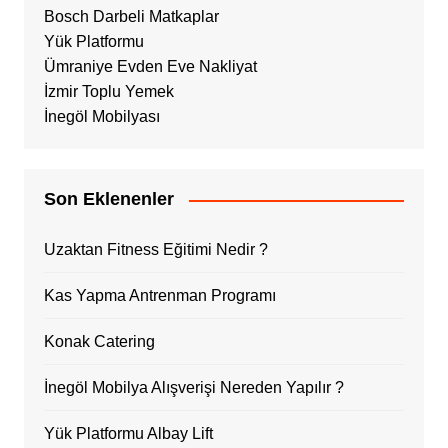
Bosch Darbeli Matkaplar
Yük Platformu
Ümraniye Evden Eve Nakliyat
İzmir Toplu Yemek
İnegöl Mobilyası
Son Eklenenler
Uzaktan Fitness Eğitimi Nedir ?
Kas Yapma Antrenman Programı
Konak Catering
İnegöl Mobilya Alışverişi Nereden Yapılır ?
Yük Platformu Albay Lift