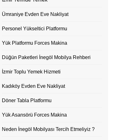
Ümraniye Evden Eve Nakliyat
Personel Yükseltici Platformu
Yük Platformu Forces Makina
Düğün Paketleri İnegöl Mobilya Rehberi
İzmir Toplu Yemek Hizmeti
Kadıköy Evden Eve Nakliyat
Döner Tabla Platformu
Yük Asansörü Forces Makina
Neden İnegöl Mobilyası Tercih Etmeliyiz ?