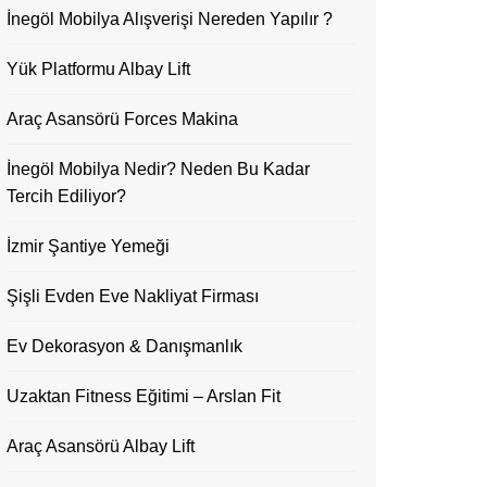
İnegöl Mobilya Alışverişi Nereden Yapılır ?
Yük Platformu Albay Lift
Araç Asansörü Forces Makina
İnegöl Mobilya Nedir? Neden Bu Kadar
Tercih Ediliyor?
İzmir Şantiye Yemeği
Şişli Evden Eve Nakliyat Firması
Ev Dekorasyon & Danışmanlık
Uzaktan Fitness Eğitimi – Arslan Fit
Araç Asansörü Albay Lift