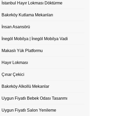
İstanbul Hayır Lokması Döktürme
Bakırköy Kutlama Mekanları
İnsan Asansörü
İnegöl Mobilya | İnegöl Mobilya Vadi
Makaslı Yük Platformu
Hayır Lokması
Çınar Çekici
Bakırköy Alkollü Mekanlar
Uygun Fiyatlı Bebek Odası Tasarımı
Uygun Fiyatlı Salon Yenileme