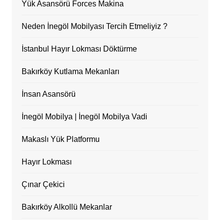
Yük Asansörü Forces Makina
Neden İnegöl Mobilyası Tercih Etmeliyiz ?
İstanbul Hayır Lokması Döktürme
Bakırköy Kutlama Mekanları
İnsan Asansörü
İnegöl Mobilya | İnegöl Mobilya Vadi
Makaslı Yük Platformu
Hayır Lokması
Çınar Çekici
Bakırköy Alkollü Mekanlar