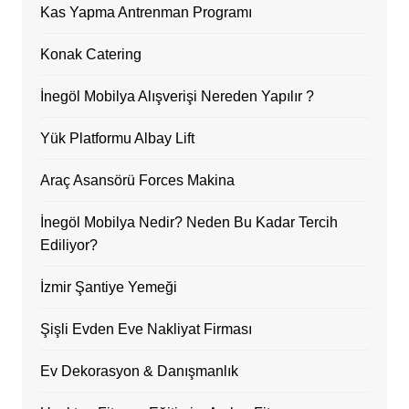
Kas Yapma Antrenman Programı
Konak Catering
İnegöl Mobilya Alışverişi Nereden Yapılır ?
Yük Platformu Albay Lift
Araç Asansörü Forces Makina
İnegöl Mobilya Nedir? Neden Bu Kadar Tercih
Ediliyor?
İzmir Şantiye Yemeği
Şişli Evden Eve Nakliyat Firması
Ev Dekorasyon & Danışmanlık