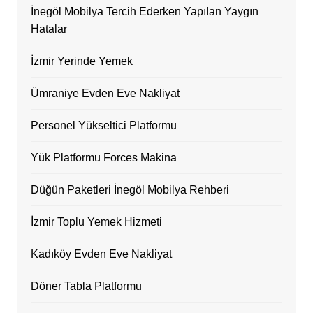
İnegöl Mobilya Tercih Ederken Yapılan Yaygın
Hatalar
İzmir Yerinde Yemek
Ümraniye Evden Eve Nakliyat
Personel Yükseltici Platformu
Yük Platformu Forces Makina
Düğün Paketleri İnegöl Mobilya Rehberi
İzmir Toplu Yemek Hizmeti
Kadıköy Evden Eve Nakliyat
Döner Tabla Platformu