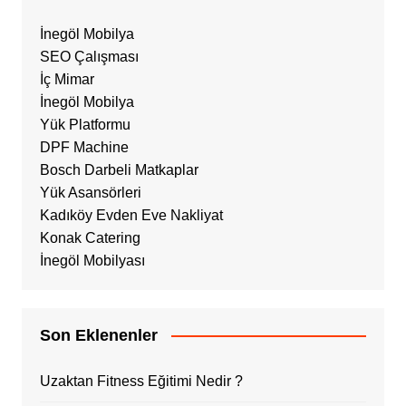
İnegöl Mobilya
SEO Çalışması
İç Mimar
İnegöl Mobilya
Yük Platformu
DPF Machine
Bosch Darbeli Matkaplar
Yük Asansörleri
Kadıköy Evden Eve Nakliyat
Konak Catering
İnegöl Mobilyası
Son Eklenenler
Uzaktan Fitness Eğitimi Nedir ?