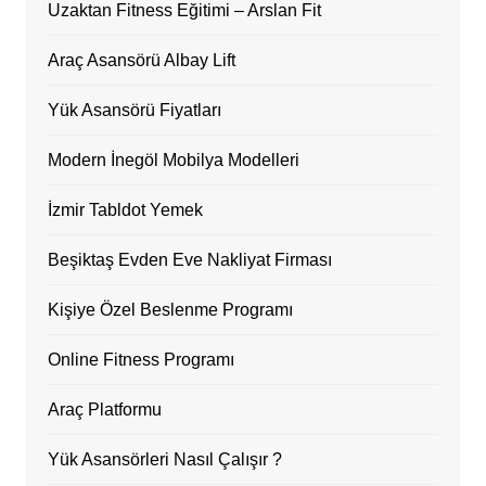
Uzaktan Fitness Eğitimi – Arslan Fit
Araç Asansörü Albay Lift
Yük Asansörü Fiyatları
Modern İnegöl Mobilya Modelleri
İzmir Tabldot Yemek
Beşiktaş Evden Eve Nakliyat Firması
Kişiye Özel Beslenme Programı
Online Fitness Programı
Araç Platformu
Yük Asansörleri Nasıl Çalışır ?