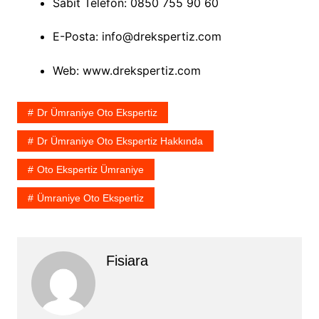
Sabit Telefon: 0850
755 90 60
E-Posta: info@drekspertiz.com
Web: www.drekspertiz.com
Dr Ümraniye Oto Ekspertiz
Dr Ümraniye Oto Ekspertiz Hakkında
Oto Ekspertiz Ümraniye
Ümraniye Oto Ekspertiz
Fisiara