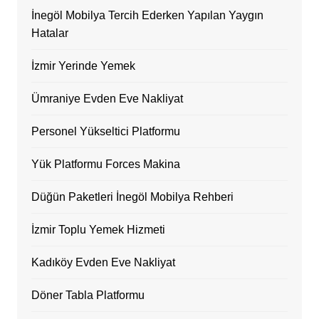
İnegöl Mobilya Tercih Ederken Yapılan Yaygın
Hatalar
İzmir Yerinde Yemek
Ümraniye Evden Eve Nakliyat
Personel Yükseltici Platformu
Yük Platformu Forces Makina
Düğün Paketleri İnegöl Mobilya Rehberi
İzmir Toplu Yemek Hizmeti
Kadıköy Evden Eve Nakliyat
Döner Tabla Platformu