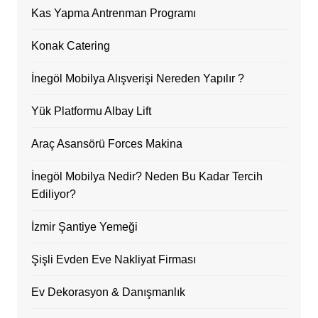
Kas Yapma Antrenman Programı
Konak Catering
İnegöl Mobilya Alışverişi Nereden Yapılır ?
Yük Platformu Albay Lift
Araç Asansörü Forces Makina
İnegöl Mobilya Nedir? Neden Bu Kadar Tercih
Ediliyor?
İzmir Şantiye Yemeği
Şişli Evden Eve Nakliyat Firması
Ev Dekorasyon & Danışmanlık