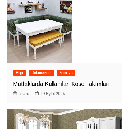
Bilgi
Dekorasyon
Mobilya
Mutfaklarda Kullanılan Köşe Takımları
fisiara
29 Eylül 2025