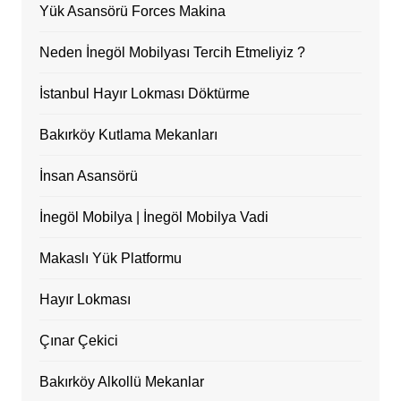
Yük Asansörü Forces Makina
Neden İnegöl Mobilyası Tercih Etmeliyiz ?
İstanbul Hayır Lokması Döktürme
Bakırköy Kutlama Mekanları
İnsan Asansörü
İnegöl Mobilya | İnegöl Mobilya Vadi
Makaslı Yük Platformu
Hayır Lokması
Çınar Çekici
Bakırköy Alkollü Mekanlar