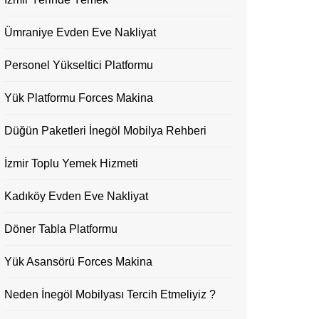
Ümraniye Evden Eve Nakliyat
Personel Yükseltici Platformu
Yük Platformu Forces Makina
Düğün Paketleri İnegöl Mobilya Rehberi
İzmir Toplu Yemek Hizmeti
Kadıköy Evden Eve Nakliyat
Döner Tabla Platformu
Yük Asansörü Forces Makina
Neden İnegöl Mobilyası Tercih Etmeliyiz ?