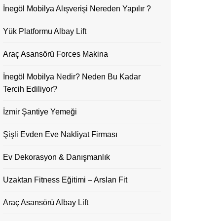
İnegöl Mobilya Alışverişi Nereden Yapılır ?
Yük Platformu Albay Lift
Araç Asansörü Forces Makina
İnegöl Mobilya Nedir? Neden Bu Kadar
Tercih Ediliyor?
İzmir Şantiye Yemeği
Şişli Evden Eve Nakliyat Firması
Ev Dekorasyon & Danışmanlık
Uzaktan Fitness Eğitimi – Arslan Fit
Araç Asansörü Albay Lift