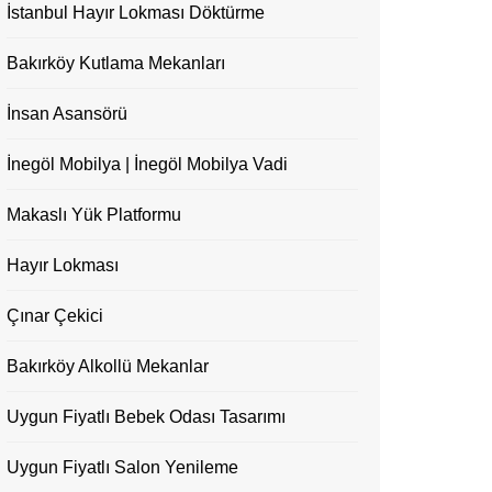
İstanbul Hayır Lokması Döktürme
Bakırköy Kutlama Mekanları
İnsan Asansörü
İnegöl Mobilya | İnegöl Mobilya Vadi
Makaslı Yük Platformu
Hayır Lokması
Çınar Çekici
Bakırköy Alkollü Mekanlar
Uygun Fiyatlı Bebek Odası Tasarımı
Uygun Fiyatlı Salon Yenileme