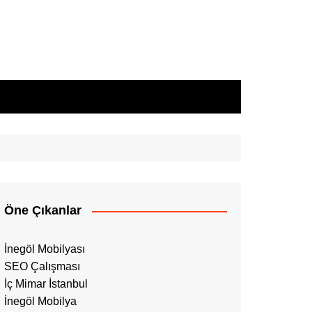
Öne Çıkanlar
İnegöl Mobilyası
SEO Çalışması
İç Mimar İstanbul
İnegöl Mobilya