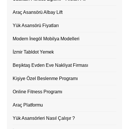
Araç Asansörü Albay Lift
Yük Asansörü Fiyatları
Modern İnegöl Mobilya Modelleri
İzmir Tabldot Yemek
Beşiktaş Evden Eve Nakliyat Firması
Kişiye Özel Beslenme Programı
Online Fitness Programı
Araç Platformu
Yük Asansörleri Nasıl Çalışır ?