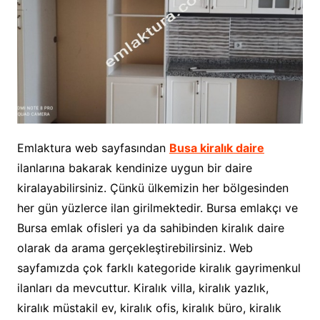
Emlaktura web sayfasından
Busa kiralık daire
ilanlarına bakarak kendinize uygun bir daire
kiralayabilirsiniz. Çünkü ülkemizin her bölgesinden
her gün yüzlerce ilan girilmektedir. Bursa emlakçı ve
Bursa emlak ofisleri ya da sahibinden kiralık daire
olarak da arama gerçekleştirebilirsiniz. Web
sayfamızda çok farklı kategoride kiralık gayrimenkul
ilanları da mevcuttur. Kiralık villa, kiralık yazlık,
kiralık müstakil ev, kiralık ofis, kiralık büro, kiralık