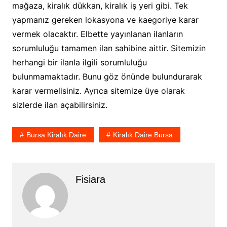
mağaza, kiralık dükkan, kiralık iş yeri gibi. Tek
yapmanız gereken lokasyona ve kaegoriye karar
vermek olacaktır. Elbette yayınlanan ilanların
sorumluluğu tamamen ilan sahibine aittir. Sitemizin
herhangi bir ilanla ilgili sorumluluğu
bulunmamaktadır. Bunu göz önünde bulundurarak
karar vermelisiniz. Ayrıca sitemize üye olarak
sizlerde ilan açabilirsiniz.
Bursa Kiralık Daire
Kiralık Daire Bursa
Fisiara