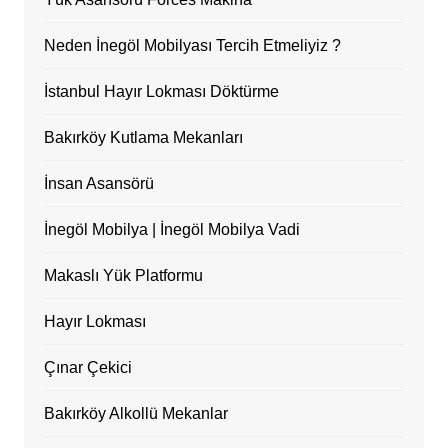
Neden İnegöl Mobilyası Tercih Etmeliyiz ?
İstanbul Hayır Lokması Döktürme
Bakırköy Kutlama Mekanları
İnsan Asansörü
İnegöl Mobilya | İnegöl Mobilya Vadi
Makaslı Yük Platformu
Hayır Lokması
Çınar Çekici
Bakırköy Alkollü Mekanlar