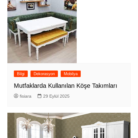
Bilgi
Dekorasyon
Mobilya
Mutfaklarda Kullanılan Köşe Takımları
fisiara
29 Eylül 2025