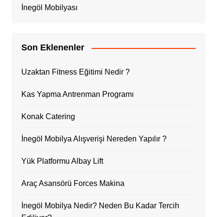
İnegöl Mobilyası
Son Eklenenler
Uzaktan Fitness Eğitimi Nedir ?
Kas Yapma Antrenman Programı
Konak Catering
İnegöl Mobilya Alışverişi Nereden Yapılır ?
Yük Platformu Albay Lift
Araç Asansörü Forces Makina
İnegöl Mobilya Nedir? Neden Bu Kadar Tercih