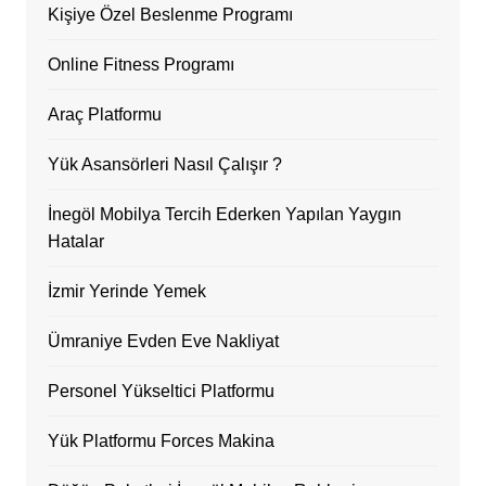
Kişiye Özel Beslenme Programı
Online Fitness Programı
Araç Platformu
Yük Asansörleri Nasıl Çalışır ?
İnegöl Mobilya Tercih Ederken Yapılan Yaygın
Hatalar
İzmir Yerinde Yemek
Ümraniye Evden Eve Nakliyat
Personel Yükseltici Platformu
Yük Platformu Forces Makina