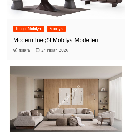
İnegöl Mobilya
Mobilya
Modern İnegöl Mobilya Modelleri
fisiara
24 Nisan 2026