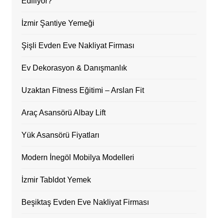
Ediliyor?
İzmir Şantiye Yemeği
Şişli Evden Eve Nakliyat Firması
Ev Dekorasyon & Danışmanlık
Uzaktan Fitness Eğitimi – Arslan Fit
Araç Asansörü Albay Lift
Yük Asansörü Fiyatları
Modern İnegöl Mobilya Modelleri
İzmir Tabldot Yemek
Beşiktaş Evden Eve Nakliyat Firması