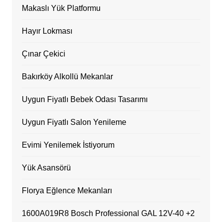
Makaslı Yük Platformu
Hayır Lokması
Çınar Çekici
Bakırköy Alkollü Mekanlar
Uygun Fiyatlı Bebek Odası Tasarımı
Uygun Fiyatlı Salon Yenileme
Evimi Yenilemek İstiyorum
Yük Asansörü
Florya Eğlence Mekanları
1600A019R8 Bosch Professional GAL 12V-40 +2