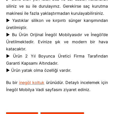
siliniz ve su ile durulayınız. Gerekirse saç kurutma
makinesi ile fazla yaklaştırmadan kurulayabilirsiniz.
► Yastıklar silikon ve kırpıntı sünger karışımından
üretilmiştir.
► Bu Ürün Orijinal İnegöl Mobilyasıdır ve İnegöl’de
Üretilmektedir. Evinize şık ve modern bir hava
katacaktır.
► Ürün 2 Yıl Boyunca Üretici Firma Tarafından
Garanti Kapsamı Altındadır.
► Ürün yatak olma özelliği vardır.
Bu bir
inegöl koltuk
ürünüdür. Detaylı incelemek için
İnegöl Mobilya Vadi sayfasını ziyaret ediniz.