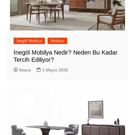
İnegöl Mobilya
Mobilya
İnegöl Mobilya Nedir? Neden Bu Kadar
Tercih Ediliyor?
fisiara
1 Mayıs 2026