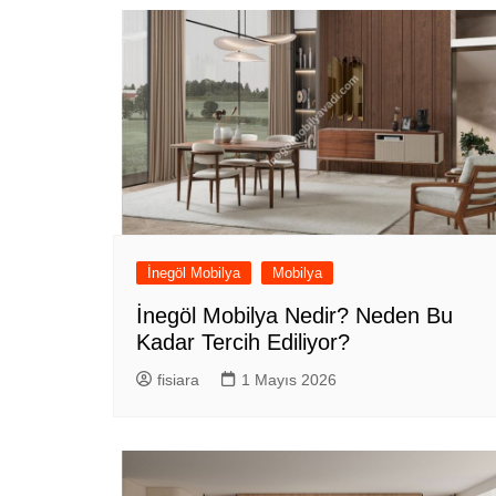
İnegöl Mobilya
Mobilya
İnegöl Mobilya Nedir? Neden Bu
Kadar Tercih Ediliyor?
fisiara
1 Mayıs 2026