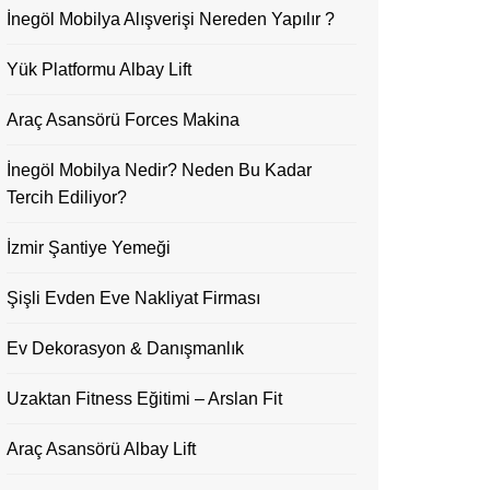
İnegöl Mobilya Alışverişi Nereden Yapılır ?
Yük Platformu Albay Lift
Araç Asansörü Forces Makina
İnegöl Mobilya Nedir? Neden Bu Kadar
Tercih Ediliyor?
İzmir Şantiye Yemeği
Şişli Evden Eve Nakliyat Firması
Ev Dekorasyon & Danışmanlık
Uzaktan Fitness Eğitimi – Arslan Fit
Araç Asansörü Albay Lift