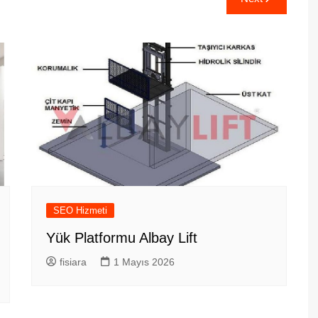
SEO Hizmeti
Yük Platformu Albay Lift
fisiara
1 Mayıs 2026