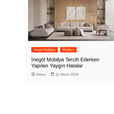
İnegöl Mobilya
Mobilya
İnegöl Mobilya Tercih Ederken
Yapılan Yaygın Hatalar
fisiara
11 Nisan 2026