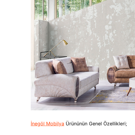
İnegöl Mobilya
Ürününün Genel Özellikleri;