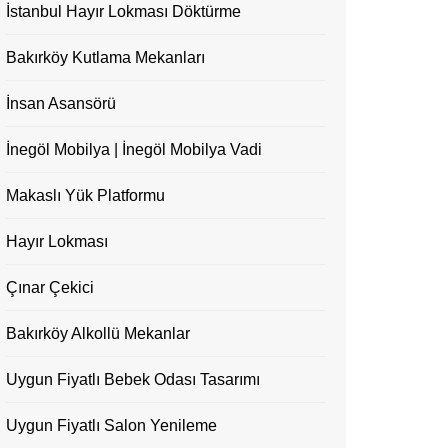
İstanbul Hayır Lokması Döktürme
Bakırköy Kutlama Mekanları
İnsan Asansörü
İnegöl Mobilya | İnegöl Mobilya Vadi
Makaslı Yük Platformu
Hayır Lokması
Çınar Çekici
Bakırköy Alkollü Mekanlar
Uygun Fiyatlı Bebek Odası Tasarımı
Uygun Fiyatlı Salon Yenileme