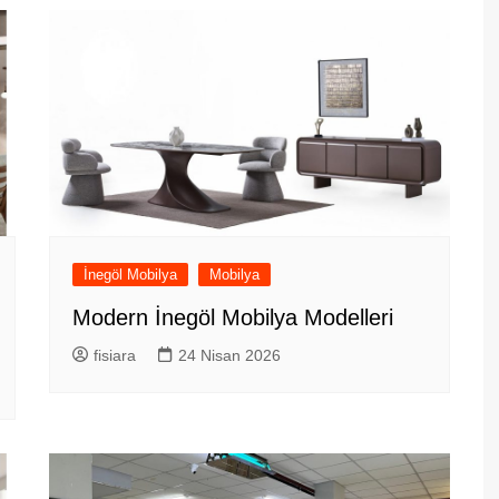
İnegöl Mobilya
Mobilya
Modern İnegöl Mobilya Modelleri
fisiara
24 Nisan 2026