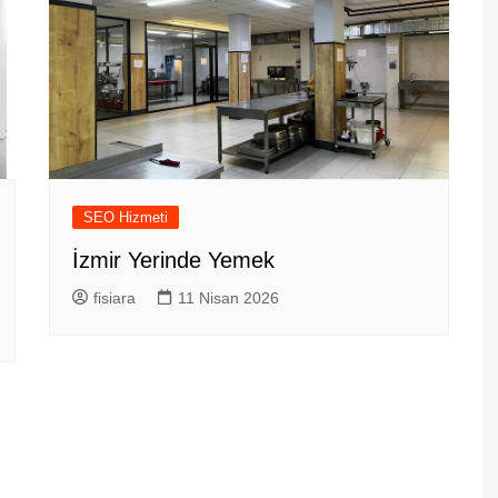
SEO Hizmeti
İzmir Yerinde Yemek
fisiara
11 Nisan 2026