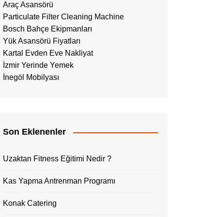
Araç Asansörü
Particulate Filter Cleaning Machine
Bosch Bahçe Ekipmanları
Yük Asansörü Fiyatları
Kartal Evden Eve Nakliyat
İzmir Yerinde Yemek
İnegöl Mobilyası
Son Eklenenler
Uzaktan Fitness Eğitimi Nedir ?
Kas Yapma Antrenman Programı
Konak Catering