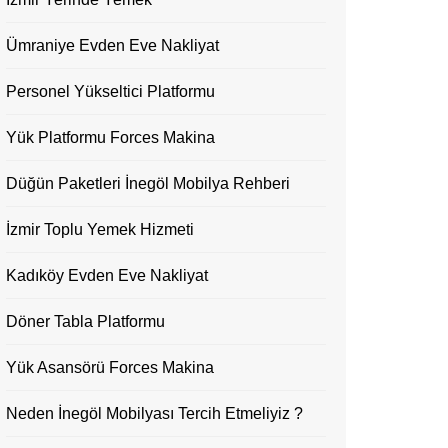
Ümraniye Evden Eve Nakliyat
Personel Yükseltici Platformu
Yük Platformu Forces Makina
Düğün Paketleri İnegöl Mobilya Rehberi
İzmir Toplu Yemek Hizmeti
Kadıköy Evden Eve Nakliyat
Döner Tabla Platformu
Yük Asansörü Forces Makina
Neden İnegöl Mobilyası Tercih Etmeliyiz ?