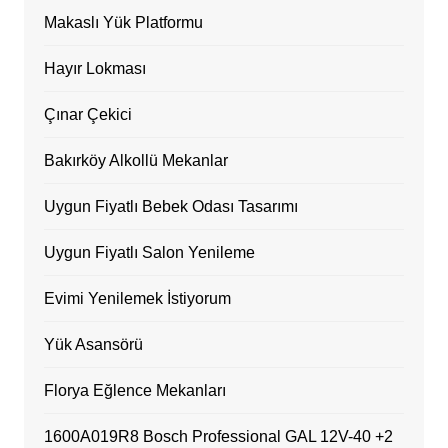
Makaslı Yük Platformu
Hayır Lokması
Çınar Çekici
Bakırköy Alkollü Mekanlar
Uygun Fiyatlı Bebek Odası Tasarımı
Uygun Fiyatlı Salon Yenileme
Evimi Yenilemek İstiyorum
Yük Asansörü
Florya Eğlence Mekanları
1600A019R8 Bosch Professional GAL 12V-40 +2