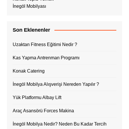
İnegöl Mobilyası
Son Eklenenler
Uzaktan Fitness Eğitimi Nedir ?
Kas Yapma Antrenman Programı
Konak Catering
İnegöl Mobilya Alışverişi Nereden Yapılır ?
Yük Platformu Albay Lift
Araç Asansörü Forces Makina
İnegöl Mobilya Nedir? Neden Bu Kadar Tercih