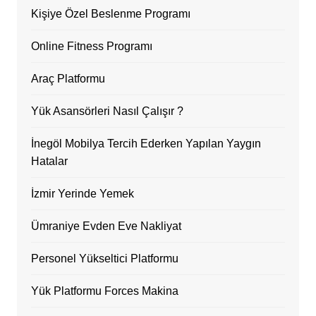
Kişiye Özel Beslenme Programı
Online Fitness Programı
Araç Platformu
Yük Asansörleri Nasıl Çalışır ?
İnegöl Mobilya Tercih Ederken Yapılan Yaygın
Hatalar
İzmir Yerinde Yemek
Ümraniye Evden Eve Nakliyat
Personel Yükseltici Platformu
Yük Platformu Forces Makina