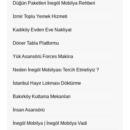
Düğün Paketleri İnegöl Mobilya Rehberi
İzmir Toplu Yemek Hizmeti
Kadıköy Evden Eve Nakliyat
Döner Tabla Platformu
Yük Asansörü Forces Makina
Neden İnegöl Mobilyası Tercih Etmeliyiz ?
İstanbul Hayır Lokması Döktürme
Bakırköy Kutlama Mekanları
İnsan Asansörü
İnegöl Mobilya | İnegöl Mobilya Vadi