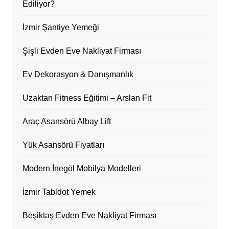
Ediliyor?
İzmir Şantiye Yemeği
Şişli Evden Eve Nakliyat Firması
Ev Dekorasyon & Danışmanlık
Uzaktan Fitness Eğitimi – Arslan Fit
Araç Asansörü Albay Lift
Yük Asansörü Fiyatları
Modern İnegöl Mobilya Modelleri
İzmir Tabldot Yemek
Beşiktaş Evden Eve Nakliyat Firması