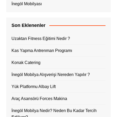
İnegöl Mobilyası
Son Eklenenler
Uzaktan Fitness Eğitimi Nedir ?
Kas Yapma Antrenman Programı
Konak Catering
İnegöl Mobilya Alışverişi Nereden Yapılır ?
Yük Platformu Albay Lift
Araç Asansörü Forces Makina
İnegöl Mobilya Nedir? Neden Bu Kadar Tercih