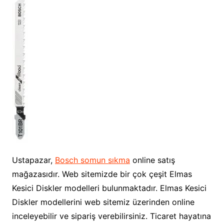
Ustapazar,
Bosch somun sıkma
online satış
mağazasıdır. Web sitemizde bir çok çeşit Elmas
Kesici Diskler modelleri bulunmaktadır. Elmas Kesici
Diskler modellerini web sitemiz üzerinden online
inceleyebilir ve sipariş verebilirsiniz. Ticaret hayatına