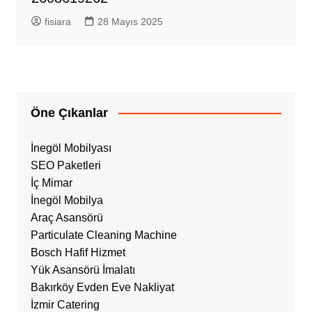
fisiara
28 Mayıs 2025
Öne Çıkanlar
İnegöl Mobilyası
SEO Paketleri
İç Mimar
İnegöl Mobilya
Araç Asansörü
Particulate Cleaning Machine
Bosch Hafif Hizmet
Yük Asansörü İmalatı
Bakırköy Evden Eve Nakliyat
İzmir Catering