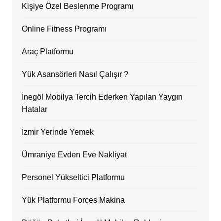
Kişiye Özel Beslenme Programı
Online Fitness Programı
Araç Platformu
Yük Asansörleri Nasıl Çalışır ?
İnegöl Mobilya Tercih Ederken Yapılan Yaygın
Hatalar
İzmir Yerinde Yemek
Ümraniye Evden Eve Nakliyat
Personel Yükseltici Platformu
Yük Platformu Forces Makina