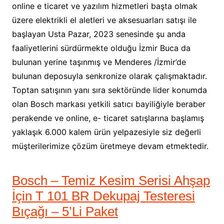
online e ticaret ve yazılım hizmetleri başta olmak
üzere elektrikli el aletleri ve aksesuarları satışı ile
başlayan Usta Pazar, 2023 senesinde şu anda
faaliyetlerini sürdürmekte olduğu İzmir Buca da
bulunan yerine taşınmış ve Menderes /İzmir’de
bulunan deposuyla senkronize olarak çalışmaktadır.
Toptan satışının yanı sıra sektöründe lider konumda
olan Bosch markası yetkili satıcı bayiliğiyle beraber
perakende ve online, e- ticaret satışlarına başlamış
yaklaşık 6.000 kalem ürün yelpazesiyle siz değerli
müşterilerimize çözüm üretmeye devam etmektedir.
Bosch – Temiz Kesim Serisi Ahşap
İçin T 101 BR Dekupaj Testeresi
Bıçağı – 5’Li Paket