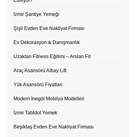
Ediliyor?
İzmir Şantiye Yemeği
Şişli Evden Eve Nakliyat Firması
Ev Dekorasyon & Danışmanlık
Uzaktan Fitness Eğitimi – Arslan Fit
Araç Asansörü Albay Lift
Yük Asansörü Fiyatları
Modern İnegöl Mobilya Modelleri
İzmir Tabldot Yemek
Beşiktaş Evden Eve Nakliyat Firması