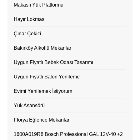
Makaslı Yük Platformu
Hayır Lokması
Çınar Çekici
Bakırköy Alkollü Mekanlar
Uygun Fiyatlı Bebek Odası Tasarımı
Uygun Fiyatlı Salon Yenileme
Evimi Yenilemek İstiyorum
Yük Asansörü
Florya Eğlence Mekanları
1600A019R8 Bosch Professional GAL 12V-40 +2