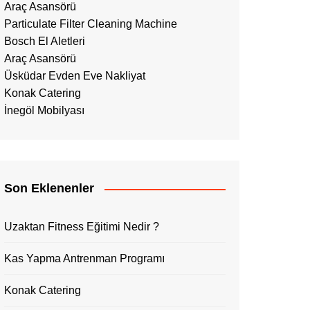
Araç Asansörü
Particulate Filter Cleaning Machine
Bosch El Aletleri
Araç Asansörü
Üsküdar Evden Eve Nakliyat
Konak Catering
İnegöl Mobilyası
Son Eklenenler
Uzaktan Fitness Eğitimi Nedir ?
Kas Yapma Antrenman Programı
Konak Catering