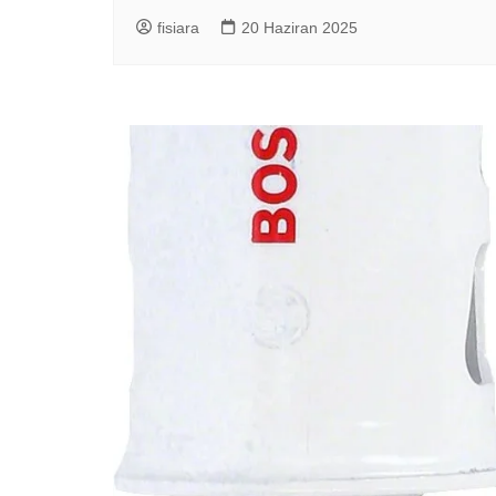
fisiara
20 Haziran 2025