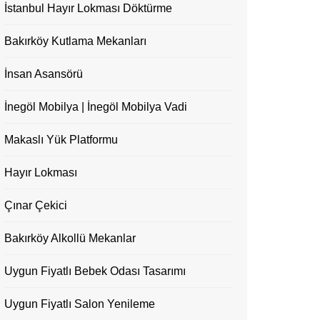
İstanbul Hayır Lokması Döktürme
Bakırköy Kutlama Mekanları
İnsan Asansörü
İnegöl Mobilya | İnegöl Mobilya Vadi
Makaslı Yük Platformu
Hayır Lokması
Çınar Çekici
Bakırköy Alkollü Mekanlar
Uygun Fiyatlı Bebek Odası Tasarımı
Uygun Fiyatlı Salon Yenileme