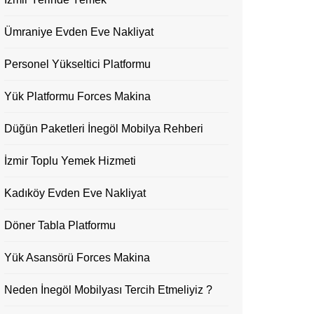
Ümraniye Evden Eve Nakliyat
Personel Yükseltici Platformu
Yük Platformu Forces Makina
Düğün Paketleri İnegöl Mobilya Rehberi
İzmir Toplu Yemek Hizmeti
Kadıköy Evden Eve Nakliyat
Döner Tabla Platformu
Yük Asansörü Forces Makina
Neden İnegöl Mobilyası Tercih Etmeliyiz ?