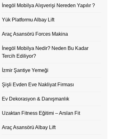
İnegöl Mobilya Alışverişi Nereden Yapılır ?
Yük Platformu Albay Lift
Araç Asansörü Forces Makina
İnegöl Mobilya Nedir? Neden Bu Kadar
Tercih Ediliyor?
İzmir Şantiye Yemeği
Şişli Evden Eve Nakliyat Firması
Ev Dekorasyon & Danışmanlık
Uzaktan Fitness Eğitimi – Arslan Fit
Araç Asansörü Albay Lift