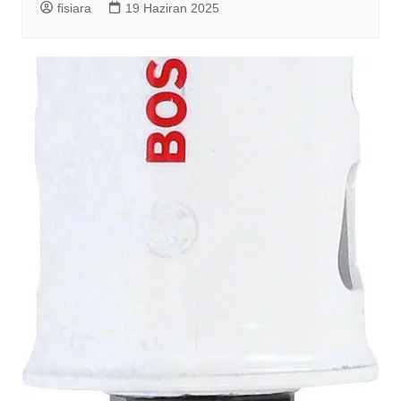
fisiara
19 Haziran 2025