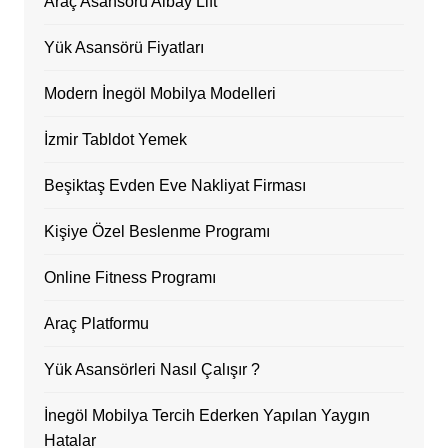
Araç Asansörü Albay Lift
Yük Asansörü Fiyatları
Modern İnegöl Mobilya Modelleri
İzmir Tabldot Yemek
Beşiktaş Evden Eve Nakliyat Firması
Kişiye Özel Beslenme Programı
Online Fitness Programı
Araç Platformu
Yük Asansörleri Nasıl Çalışır ?
İnegöl Mobilya Tercih Ederken Yapılan Yaygın
Hatalar