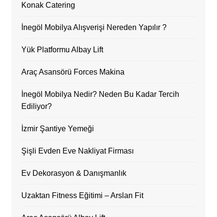
Konak Catering
İnegöl Mobilya Alışverişi Nereden Yapılır ?
Yük Platformu Albay Lift
Araç Asansörü Forces Makina
İnegöl Mobilya Nedir? Neden Bu Kadar Tercih
Ediliyor?
İzmir Şantiye Yemeği
Şişli Evden Eve Nakliyat Firması
Ev Dekorasyon & Danışmanlık
Uzaktan Fitness Eğitimi – Arslan Fit