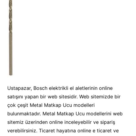
Ustapazar, Bosch elektrikli el aletlerinin online
satışını yapan bir web sitesidir. Web sitemizde bir
çok çeşit Metal Matkap Ucu modelleri
bulunmaktadır. Metal Matkap Ucu modellerini web
sitemiz üzerinden online inceleyebilir ve sipariş
verebilirsiniz. Ticaret hayatına online e ticaret ve