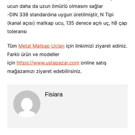
ucun daha da uzun ömürlü olmasını sağlar
-DIN 338 standardına uygun üretilmiştir, N Tipi
(kanal açısı) matkap ucu, 135 derece açılı uç, h8 çap
toleransı
Tüm
Metal Matkap Uçları
için linkimizi ziyaret ediniz.
Farklı ürün ve modeller
için
https://www.ustapazar.com
online satış
mağazamızı ziyaret edebilirsiniz.
Fisiara