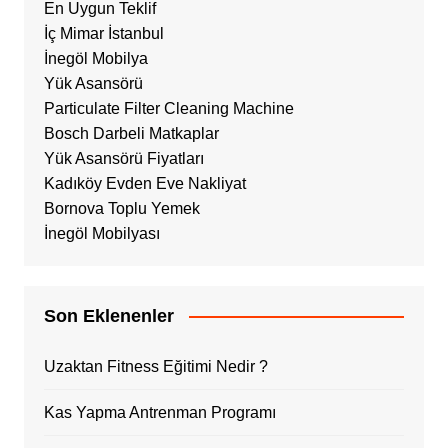
En Uygun Teklif
İç Mimar İstanbul
İnegöl Mobilya
Yük Asansörü
Particulate Filter Cleaning Machine
Bosch Darbeli Matkaplar
Yük Asansörü Fiyatları
Kadıköy Evden Eve Nakliyat
Bornova Toplu Yemek
İnegöl Mobilyası
Son Eklenenler
Uzaktan Fitness Eğitimi Nedir ?
Kas Yapma Antrenman Programı