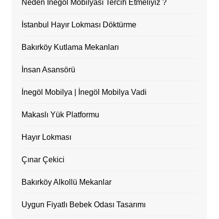
Neden İnegöl Mobilyası Tercih Etmeliyiz ?
İstanbul Hayır Lokması Döktürme
Bakırköy Kutlama Mekanları
İnsan Asansörü
İnegöl Mobilya | İnegöl Mobilya Vadi
Makaslı Yük Platformu
Hayır Lokması
Çınar Çekici
Bakırköy Alkollü Mekanlar
Uygun Fiyatlı Bebek Odası Tasarımı