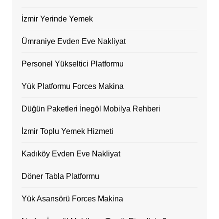
İzmir Yerinde Yemek
Ümraniye Evden Eve Nakliyat
Personel Yükseltici Platformu
Yük Platformu Forces Makina
Düğün Paketleri İnegöl Mobilya Rehberi
İzmir Toplu Yemek Hizmeti
Kadıköy Evden Eve Nakliyat
Döner Tabla Platformu
Yük Asansörü Forces Makina