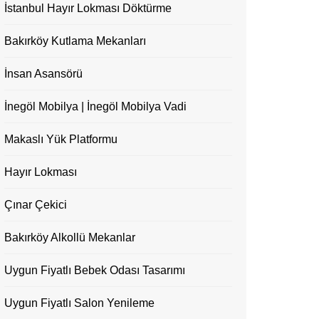
İstanbul Hayır Lokması Döktürme
Bakırköy Kutlama Mekanları
İnsan Asansörü
İnegöl Mobilya | İnegöl Mobilya Vadi
Makaslı Yük Platformu
Hayır Lokması
Çınar Çekici
Bakırköy Alkollü Mekanlar
Uygun Fiyatlı Bebek Odası Tasarımı
Uygun Fiyatlı Salon Yenileme