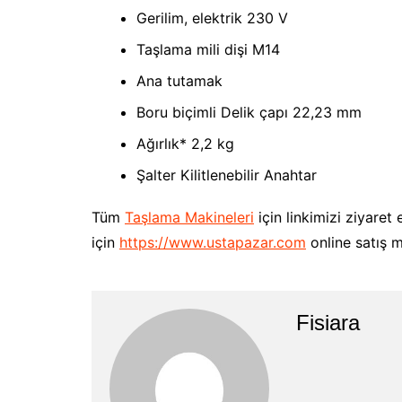
Gerilim, elektrik 230 V
Taşlama mili dişi M14
Ana tutamak
Boru biçimli Delik çapı 22,23 mm
Ağırlık* 2,2 kg
Şalter Kilitlenebilir Anahtar
Tüm
Taşlama Makineleri
için linkimizi ziyaret 
için
https://www.ustapazar.com
online satış m
Fisiara