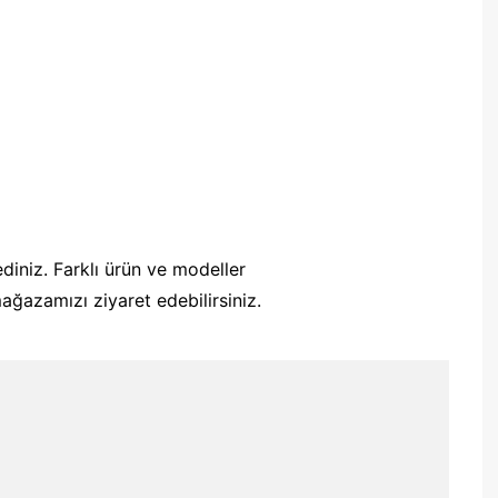
ediniz. Farklı ürün ve modeller
ağazamızı ziyaret edebilirsiniz.