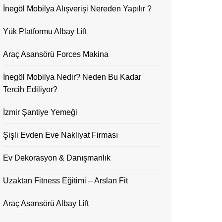
İnegöl Mobilya Alışverişi Nereden Yapılır ?
Yük Platformu Albay Lift
Araç Asansörü Forces Makina
İnegöl Mobilya Nedir? Neden Bu Kadar
Tercih Ediliyor?
İzmir Şantiye Yemeği
Şişli Evden Eve Nakliyat Firması
Ev Dekorasyon & Danışmanlık
Uzaktan Fitness Eğitimi – Arslan Fit
Araç Asansörü Albay Lift