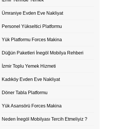
Ümraniye Evden Eve Nakliyat
Personel Yükseltici Platformu
Yük Platformu Forces Makina
Düğün Paketleri İnegöl Mobilya Rehberi
İzmir Toplu Yemek Hizmeti
Kadıköy Evden Eve Nakliyat
Döner Tabla Platformu
Yük Asansörü Forces Makina
Neden İnegöl Mobilyası Tercih Etmeliyiz ?