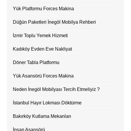
Yük Platformu Forces Makina
Düğün Paketleri İnegöl Mobilya Rehberi
İzmir Toplu Yemek Hizmeti
Kadıköy Evden Eve Nakliyat
Döner Tabla Platformu
Yük Asansörü Forces Makina
Neden İnegöl Mobilyası Tercih Etmeliyiz ?
İstanbul Hayır Lokması Döktürme
Bakırköy Kutlama Mekanları
İnsan Asansörü