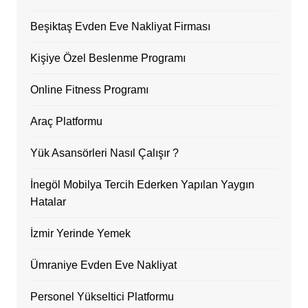
Beşiktaş Evden Eve Nakliyat Firması
Kişiye Özel Beslenme Programı
Online Fitness Programı
Araç Platformu
Yük Asansörleri Nasıl Çalışır ?
İnegöl Mobilya Tercih Ederken Yapılan Yaygın
Hatalar
İzmir Yerinde Yemek
Ümraniye Evden Eve Nakliyat
Personel Yükseltici Platformu