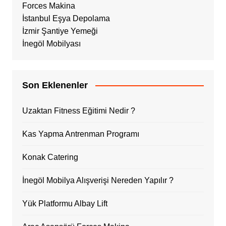
Forces Makina
İstanbul Eşya Depolama
İzmir Şantiye Yemeği
İnegöl Mobilyası
Son Eklenenler
Uzaktan Fitness Eğitimi Nedir ?
Kas Yapma Antrenman Programı
Konak Catering
İnegöl Mobilya Alışverişi Nereden Yapılır ?
Yük Platformu Albay Lift