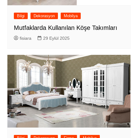
Bilgi
Dekorasyon
Mobilya
Mutfaklarda Kullanılan Köşe Takımları
fisiara
29 Eylül 2025