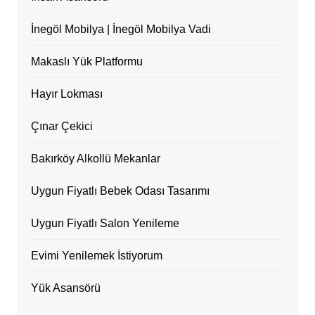
İnegöl Mobilya | İnegöl Mobilya Vadi
Makaslı Yük Platformu
Hayır Lokması
Çınar Çekici
Bakırköy Alkollü Mekanlar
Uygun Fiyatlı Bebek Odası Tasarımı
Uygun Fiyatlı Salon Yenileme
Evimi Yenilemek İstiyorum
Yük Asansörü