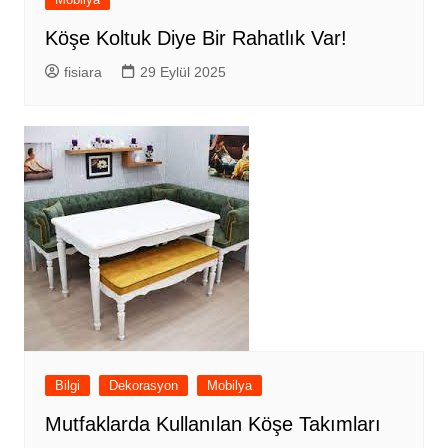
Köşe Koltuk Diye Bir Rahatlık Var!
fisiara
29 Eylül 2025
Bilgi
Dekorasyon
Mobilya
Mutfaklarda Kullanılan Köşe Takımları