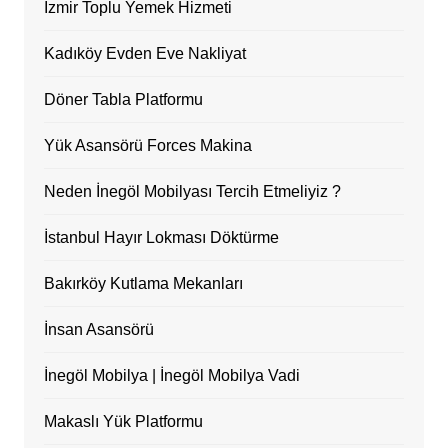
İzmir Toplu Yemek Hizmeti
Kadıköy Evden Eve Nakliyat
Döner Tabla Platformu
Yük Asansörü Forces Makina
Neden İnegöl Mobilyası Tercih Etmeliyiz ?
İstanbul Hayır Lokması Döktürme
Bakırköy Kutlama Mekanları
İnsan Asansörü
İnegöl Mobilya | İnegöl Mobilya Vadi
Makaslı Yük Platformu