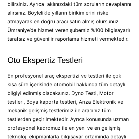
bilirsiniz. Ayrıca aklınızdaki tüm soruların cevaplarını
alırsınız. Böylelikle yılların birikimlerini riske
atmayarak en doğru aracı satın almış olursunuz.
Ümraniye’de hizmet veren şubemiz %100 bilgisayarlı
tarafsız ve güvenilir raporlama hizmeti vermektedir.
Oto Ekspertiz Testleri
En profesyonel araç ekspertizi ve testleri ile çok
kısa süre içerisinde otomobil hakkında tüm detaylı
bilgiyi edinmiş olacaksınız. Dyno Testi, Motor
testleri, Boya kaporta testleri, Arıza Elektronik ve
mekanik gelişmiş testlerimiz ile aracınız tüm
testlerden geçirilmektedir. Ayrıca konusunda uzman
profesyonel kadromuz ile en yeni ve en gelişmiş
teknoloji ekipmanlarla bilgisayar ortamında detaylı