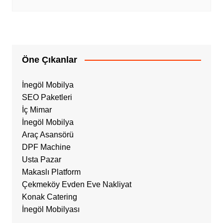
Öne Çıkanlar
İnegöl Mobilya
SEO Paketleri
İç Mimar
İnegöl Mobilya
Araç Asansörü
DPF Machine
Usta Pazar
Makaslı Platform
Çekmeköy Evden Eve Nakliyat
Konak Catering
İnegöl Mobilyası