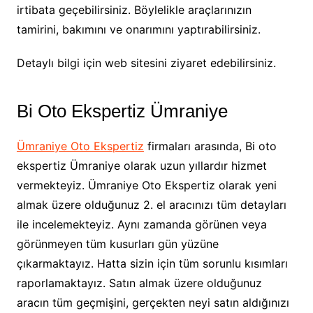
irtibata geçebilirsiniz. Böylelikle araçlarınızın
tamirini, bakımını ve onarımını yaptırabilirsiniz.
Detaylı bilgi için web sitesini ziyaret edebilirsiniz.
Bi Oto Ekspertiz Ümraniye
Ümraniye Oto Ekspertiz
firmaları arasında, Bi oto
ekspertiz Ümraniye olarak uzun yıllardır hizmet
vermekteyiz. Ümraniye Oto Ekspertiz olarak yeni
almak üzere olduğunuz 2. el aracınızı tüm detayları
ile incelemekteyiz. Aynı zamanda görünen veya
görünmeyen tüm kusurları gün yüzüne
çıkarmaktayız. Hatta sizin için tüm sorunlu kısımları
raporlamaktayız. Satın almak üzere olduğunuz
aracın tüm geçmişini, gerçekten neyi satın aldığınızı