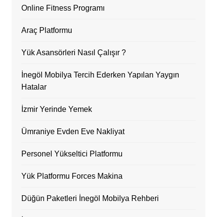
Online Fitness Programı
Araç Platformu
Yük Asansörleri Nasıl Çalışır ?
İnegöl Mobilya Tercih Ederken Yapılan Yaygın
Hatalar
İzmir Yerinde Yemek
Ümraniye Evden Eve Nakliyat
Personel Yükseltici Platformu
Yük Platformu Forces Makina
Düğün Paketleri İnegöl Mobilya Rehberi