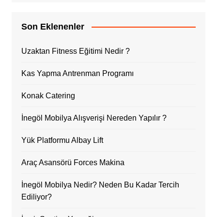
Son Eklenenler
Uzaktan Fitness Eğitimi Nedir ?
Kas Yapma Antrenman Programı
Konak Catering
İnegöl Mobilya Alışverişi Nereden Yapılır ?
Yük Platformu Albay Lift
Araç Asansörü Forces Makina
İnegöl Mobilya Nedir? Neden Bu Kadar Tercih
Ediliyor?