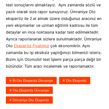
test sonuçlarını almaktayız. Aynı zamanda sözlü ve
yazılı olarak size rapor sunuyoruz. Ümraniye Oto
ekspertiz ile 2.el almak üzere olduğunuz aracınız en
yeni ekipmanlar ve uzman eğitimli kadrosu ile tüm
detaylar en ince noktasına kadar test edilmektedir.
Ayrıca raporlanarak sizlere sunulmaktadır. Ümraniye
Oto
Ekspertiz Fiyatımız
çok ekonomiktir. Aynı
zamanda bu işi eksiksiz yaptığımızı bilmenizi isteriz.
Bizim için Otomobil test İşlemi parça parça değil bir
bütündür. Tüm aracı incelemek ve raporlamaktır.
Bi Oto Ekspertiz Ümraniye
Oto Ekspertiz
Oto Ekspertiz Ümraniye
Ümraniye Oto Ekspertiz