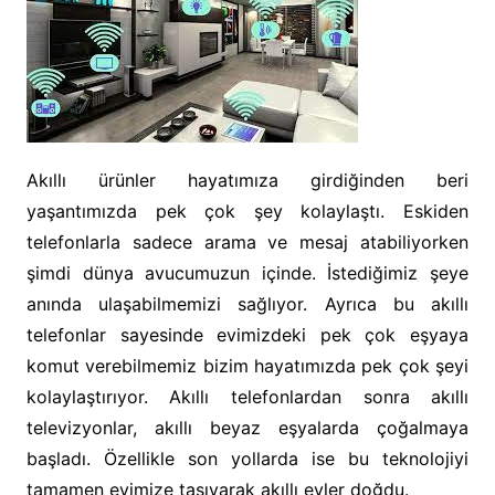
Akıllı ürünler hayatımıza girdiğinden beri
yaşantımızda pek çok şey kolaylaştı. Eskiden
telefonlarla sadece arama ve mesaj atabiliyorken
şimdi dünya avucumuzun içinde. İstediğimiz şeye
anında ulaşabilmemizi sağlıyor. Ayrıca bu akıllı
telefonlar sayesinde evimizdeki pek çok eşyaya
komut verebilmemiz bizim hayatımızda pek çok şeyi
kolaylaştırıyor. Akıllı telefonlardan sonra akıllı
televizyonlar, akıllı beyaz eşyalarda çoğalmaya
başladı. Özellikle son yollarda ise bu teknolojiyi
tamamen evimize taşıyarak akıllı evler doğdu.