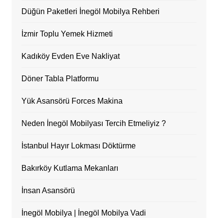
Düğün Paketleri İnegöl Mobilya Rehberi
İzmir Toplu Yemek Hizmeti
Kadıköy Evden Eve Nakliyat
Döner Tabla Platformu
Yük Asansörü Forces Makina
Neden İnegöl Mobilyası Tercih Etmeliyiz ?
İstanbul Hayır Lokması Döktürme
Bakırköy Kutlama Mekanları
İnsan Asansörü
İnegöl Mobilya | İnegöl Mobilya Vadi