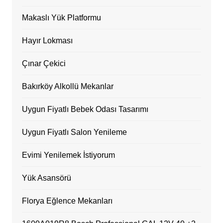
Makaslı Yük Platformu
Hayır Lokması
Çınar Çekici
Bakırköy Alkollü Mekanlar
Uygun Fiyatlı Bebek Odası Tasarımı
Uygun Fiyatlı Salon Yenileme
Evimi Yenilemek İstiyorum
Yük Asansörü
Florya Eğlence Mekanları