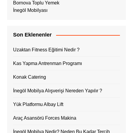
Bornova Toplu Yemek
İnegöl Mobilyası
Son Eklenenler
Uzaktan Fitness Eğitimi Nedir ?
Kas Yapma Antrenman Programı
Konak Catering
İnegöl Mobilya Alışverişi Nereden Yapılır ?
Yük Platformu Albay Lift
Araç Asansörü Forces Makina
İnegöl Mobilya Nedir? Neden Bu Kadar Tercih