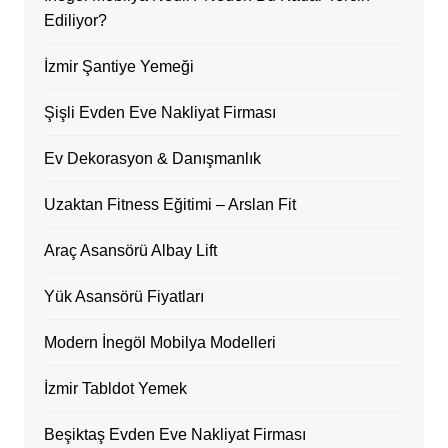
Ediliyor?
İzmir Şantiye Yemeği
Şişli Evden Eve Nakliyat Firması
Ev Dekorasyon & Danışmanlık
Uzaktan Fitness Eğitimi – Arslan Fit
Araç Asansörü Albay Lift
Yük Asansörü Fiyatları
Modern İnegöl Mobilya Modelleri
İzmir Tabldot Yemek
Beşiktaş Evden Eve Nakliyat Firması