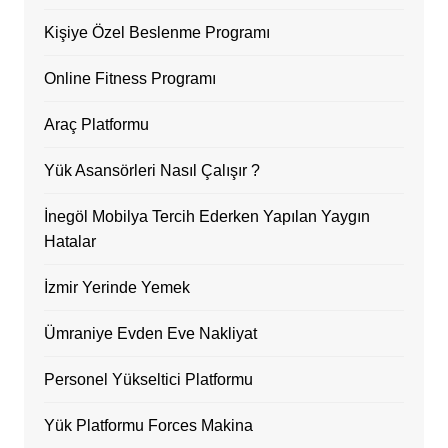
Kişiye Özel Beslenme Programı
Online Fitness Programı
Araç Platformu
Yük Asansörleri Nasıl Çalışır ?
İnegöl Mobilya Tercih Ederken Yapılan Yaygın
Hatalar
İzmir Yerinde Yemek
Ümraniye Evden Eve Nakliyat
Personel Yükseltici Platformu
Yük Platformu Forces Makina