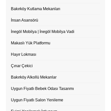
Bakırköy Kutlama Mekanları
İnsan Asansörü
İnegöl Mobilya | İnegöl Mobilya Vadi
Makaslı Yük Platformu
Hayır Lokması
Çınar Çekici
Bakırköy Alkollü Mekanlar
Uygun Fiyatlı Bebek Odası Tasarımı
Uygun Fiyatlı Salon Yenileme