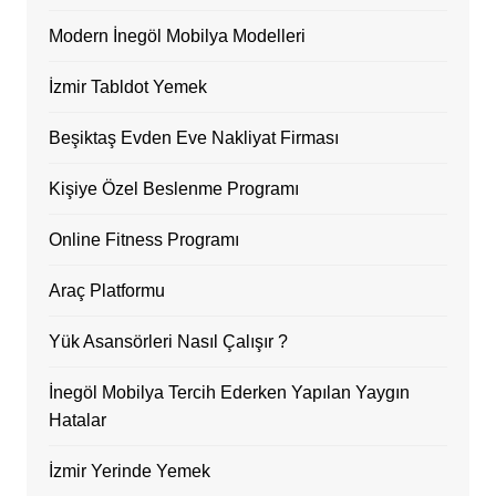
Modern İnegöl Mobilya Modelleri
İzmir Tabldot Yemek
Beşiktaş Evden Eve Nakliyat Firması
Kişiye Özel Beslenme Programı
Online Fitness Programı
Araç Platformu
Yük Asansörleri Nasıl Çalışır ?
İnegöl Mobilya Tercih Ederken Yapılan Yaygın
Hatalar
İzmir Yerinde Yemek