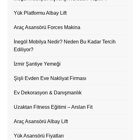
Yük Platformu Albay Lift
Araç Asansörü Forces Makina
İnegöl Mobilya Nedir? Neden Bu Kadar Tercih
Ediliyor?
İzmir Şantiye Yemeği
Şişli Evden Eve Nakliyat Firması
Ev Dekorasyon & Danışmanlık
Uzaktan Fitness Eğitimi – Arslan Fit
Araç Asansörü Albay Lift
Yük Asansörü Fiyatları