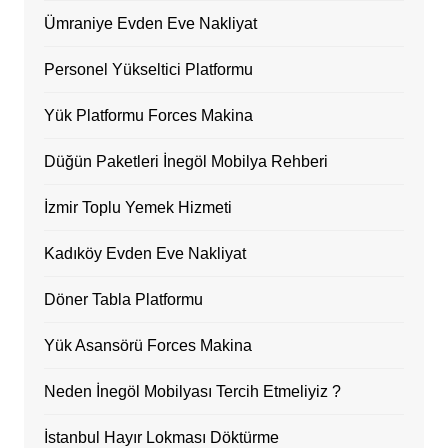
Ümraniye Evden Eve Nakliyat
Personel Yükseltici Platformu
Yük Platformu Forces Makina
Düğün Paketleri İnegöl Mobilya Rehberi
İzmir Toplu Yemek Hizmeti
Kadıköy Evden Eve Nakliyat
Döner Tabla Platformu
Yük Asansörü Forces Makina
Neden İnegöl Mobilyası Tercih Etmeliyiz ?
İstanbul Hayır Lokması Döktürme