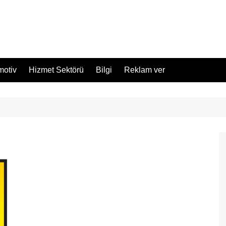
motiv
Hizmet Sektörü
Bilgi
Reklam ver