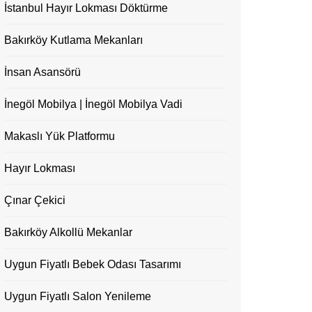
İstanbul Hayır Lokması Döktürme
Bakırköy Kutlama Mekanları
İnsan Asansörü
İnegöl Mobilya | İnegöl Mobilya Vadi
Makaslı Yük Platformu
Hayır Lokması
Çınar Çekici
Bakırköy Alkollü Mekanlar
Uygun Fiyatlı Bebek Odası Tasarımı
Uygun Fiyatlı Salon Yenileme