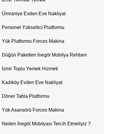
Ümraniye Evden Eve Nakliyat
Personel Yükseltici Platformu
Yük Platformu Forces Makina
Düğün Paketleri İnegöl Mobilya Rehberi
İzmir Toplu Yemek Hizmeti
Kadıköy Evden Eve Nakliyat
Döner Tabla Platformu
Yük Asansörü Forces Makina
Neden İnegöl Mobilyası Tercih Etmeliyiz ?