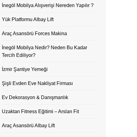
İnegöl Mobilya Alışverişi Nereden Yapılır ?
Yük Platformu Albay Lift
Araç Asansörü Forces Makina
İnegöl Mobilya Nedir? Neden Bu Kadar
Tercih Ediliyor?
İzmir Şantiye Yemeği
Şişli Evden Eve Nakliyat Firması
Ev Dekorasyon & Danışmanlık
Uzaktan Fitness Eğitimi – Arslan Fit
Araç Asansörü Albay Lift