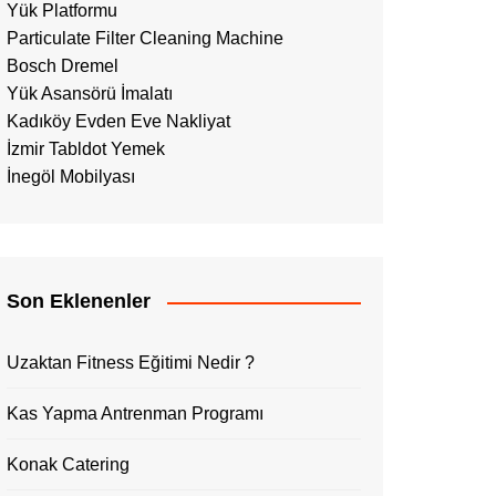
Yük Platformu
Particulate Filter Cleaning Machine
Bosch Dremel
Yük Asansörü İmalatı
Kadıköy Evden Eve Nakliyat
İzmir Tabldot Yemek
İnegöl Mobilyası
Son Eklenenler
Uzaktan Fitness Eğitimi Nedir ?
Kas Yapma Antrenman Programı
Konak Catering