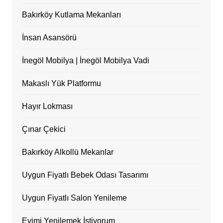
Bakırköy Kutlama Mekanları
İnsan Asansörü
İnegöl Mobilya | İnegöl Mobilya Vadi
Makaslı Yük Platformu
Hayır Lokması
Çınar Çekici
Bakırköy Alkollü Mekanlar
Uygun Fiyatlı Bebek Odası Tasarımı
Uygun Fiyatlı Salon Yenileme
Evimi Yenilemek İstiyorum