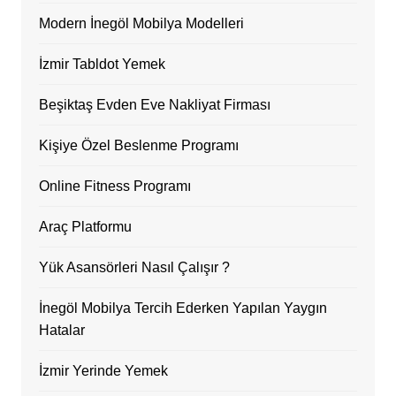
Modern İnegöl Mobilya Modelleri
İzmir Tabldot Yemek
Beşiktaş Evden Eve Nakliyat Firması
Kişiye Özel Beslenme Programı
Online Fitness Programı
Araç Platformu
Yük Asansörleri Nasıl Çalışır ?
İnegöl Mobilya Tercih Ederken Yapılan Yaygın
Hatalar
İzmir Yerinde Yemek