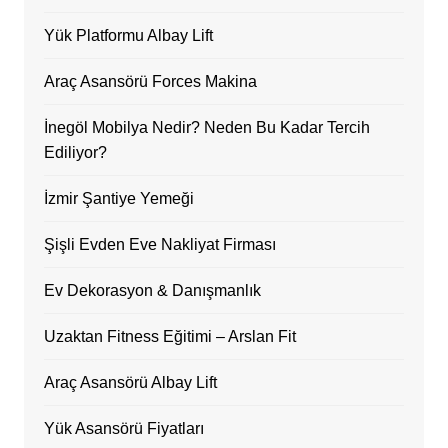
Yük Platformu Albay Lift
Araç Asansörü Forces Makina
İnegöl Mobilya Nedir? Neden Bu Kadar Tercih
Ediliyor?
İzmir Şantiye Yemeği
Şişli Evden Eve Nakliyat Firması
Ev Dekorasyon & Danışmanlık
Uzaktan Fitness Eğitimi – Arslan Fit
Araç Asansörü Albay Lift
Yük Asansörü Fiyatları