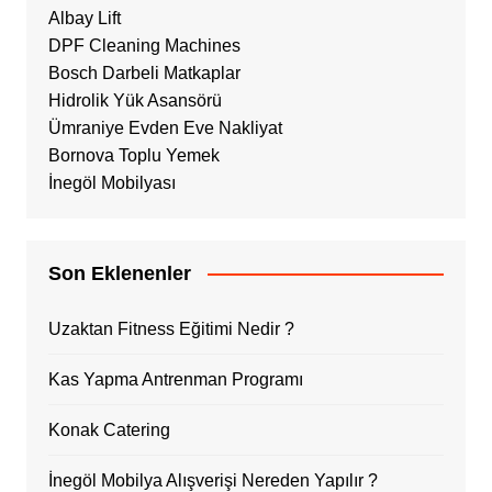
Albay Lift
DPF Cleaning Machines
Bosch Darbeli Matkaplar
Hidrolik Yük Asansörü
Ümraniye Evden Eve Nakliyat
Bornova Toplu Yemek
İnegöl Mobilyası
Son Eklenenler
Uzaktan Fitness Eğitimi Nedir ?
Kas Yapma Antrenman Programı
Konak Catering
İnegöl Mobilya Alışverişi Nereden Yapılır ?