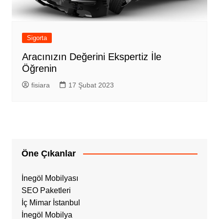
Sigorta
Aracınızın Değerini Ekspertiz İle
Öğrenin
fisiara
17 Şubat 2023
Öne Çıkanlar
İnegöl Mobilyası
SEO Paketleri
İç Mimar İstanbul
İnegöl Mobilya