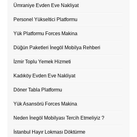
Ümraniye Evden Eve Nakliyat
Personel Yükseltici Platformu
Yük Platformu Forces Makina
Düğün Paketleri İnegöl Mobilya Rehberi
İzmir Toplu Yemek Hizmeti
Kadıköy Evden Eve Nakliyat
Döner Tabla Platformu
Yük Asansörü Forces Makina
Neden İnegöl Mobilyası Tercih Etmeliyiz ?
İstanbul Hayır Lokması Döktürme