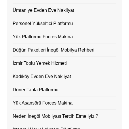
Ümraniye Evden Eve Nakliyat
Personel Yükseltici Platformu
Yük Platformu Forces Makina
Düğün Paketleri İnegöl Mobilya Rehberi
İzmir Toplu Yemek Hizmeti
Kadıköy Evden Eve Nakliyat
Döner Tabla Platformu
Yük Asansörü Forces Makina
Neden İnegöl Mobilyası Tercih Etmeliyiz ?