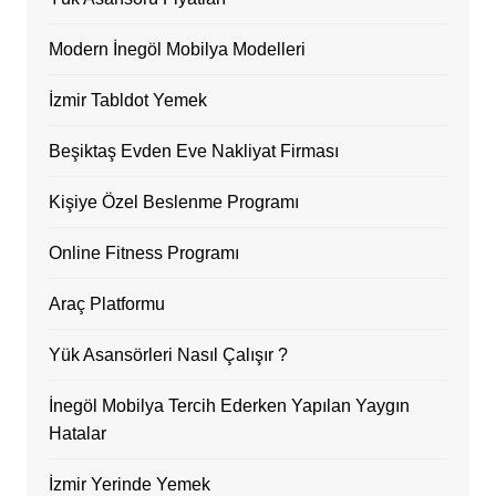
Modern İnegöl Mobilya Modelleri
İzmir Tabldot Yemek
Beşiktaş Evden Eve Nakliyat Firması
Kişiye Özel Beslenme Programı
Online Fitness Programı
Araç Platformu
Yük Asansörleri Nasıl Çalışır ?
İnegöl Mobilya Tercih Ederken Yapılan Yaygın
Hatalar
İzmir Yerinde Yemek