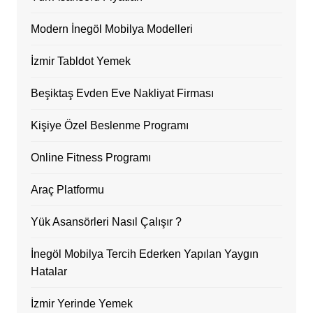
Modern İnegöl Mobilya Modelleri
İzmir Tabldot Yemek
Beşiktaş Evden Eve Nakliyat Firması
Kişiye Özel Beslenme Programı
Online Fitness Programı
Araç Platformu
Yük Asansörleri Nasıl Çalışır ?
İnegöl Mobilya Tercih Ederken Yapılan Yaygın
Hatalar
İzmir Yerinde Yemek