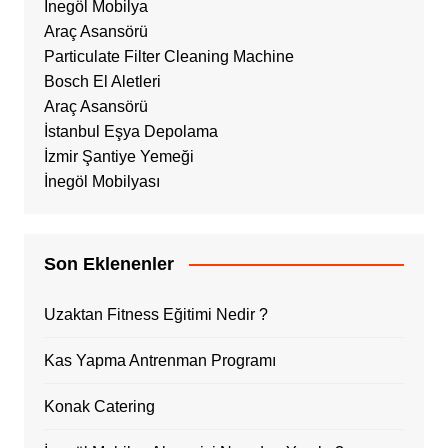
İnegöl Mobilya
Araç Asansörü
Particulate Filter Cleaning Machine
Bosch El Aletleri
Araç Asansörü
İstanbul Eşya Depolama
İzmir Şantiye Yemeği
İnegöl Mobilyası
Son Eklenenler
Uzaktan Fitness Eğitimi Nedir ?
Kas Yapma Antrenman Programı
Konak Catering