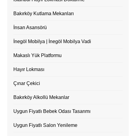
Bakırköy Kutlama Mekanları
İnsan Asansörü
İnegöl Mobilya | İnegöl Mobilya Vadi
Makaslı Yük Platformu
Hayır Lokması
Çınar Çekici
Bakırköy Alkollü Mekanlar
Uygun Fiyatlı Bebek Odası Tasarımı
Uygun Fiyatlı Salon Yenileme