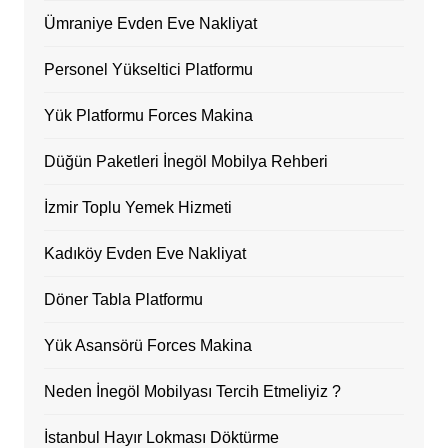
Ümraniye Evden Eve Nakliyat
Personel Yükseltici Platformu
Yük Platformu Forces Makina
Düğün Paketleri İnegöl Mobilya Rehberi
İzmir Toplu Yemek Hizmeti
Kadıköy Evden Eve Nakliyat
Döner Tabla Platformu
Yük Asansörü Forces Makina
Neden İnegöl Mobilyası Tercih Etmeliyiz ?
İstanbul Hayır Lokması Döktürme