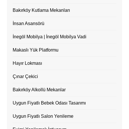
Bakırköy Kutlama Mekanları
İnsan Asansörü
İnegöl Mobilya | İnegöl Mobilya Vadi
Makaslı Yük Platformu
Hayır Lokması
Çınar Çekici
Bakırköy Alkollü Mekanlar
Uygun Fiyatlı Bebek Odası Tasarımı
Uygun Fiyatlı Salon Yenileme