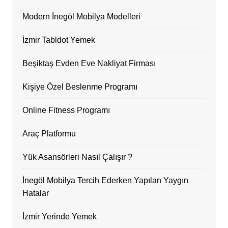
Modern İnegöl Mobilya Modelleri
İzmir Tabldot Yemek
Beşiktaş Evden Eve Nakliyat Firması
Kişiye Özel Beslenme Programı
Online Fitness Programı
Araç Platformu
Yük Asansörleri Nasıl Çalışır ?
İnegöl Mobilya Tercih Ederken Yapılan Yaygın
Hatalar
İzmir Yerinde Yemek