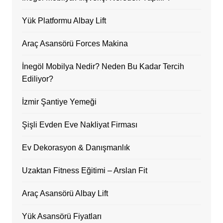
Yük Platformu Albay Lift
Araç Asansörü Forces Makina
İnegöl Mobilya Nedir? Neden Bu Kadar Tercih
Ediliyor?
İzmir Şantiye Yemeği
Şişli Evden Eve Nakliyat Firması
Ev Dekorasyon & Danışmanlık
Uzaktan Fitness Eğitimi – Arslan Fit
Araç Asansörü Albay Lift
Yük Asansörü Fiyatları