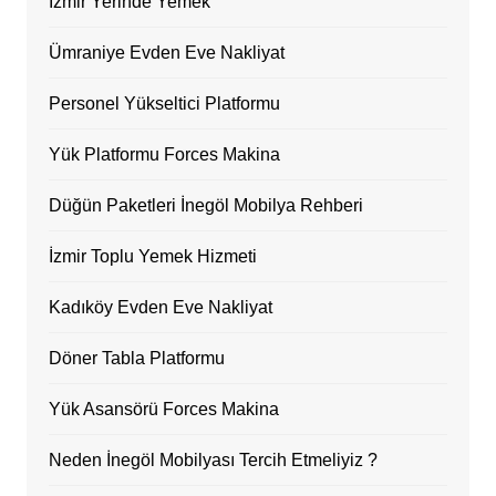
İzmir Yerinde Yemek
Ümraniye Evden Eve Nakliyat
Personel Yükseltici Platformu
Yük Platformu Forces Makina
Düğün Paketleri İnegöl Mobilya Rehberi
İzmir Toplu Yemek Hizmeti
Kadıköy Evden Eve Nakliyat
Döner Tabla Platformu
Yük Asansörü Forces Makina
Neden İnegöl Mobilyası Tercih Etmeliyiz ?