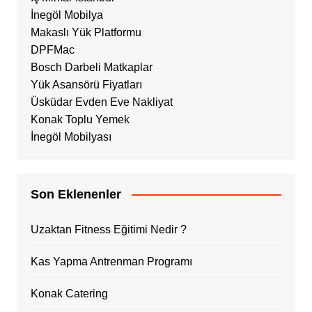
İnegöl Mobilya
Makaslı Yük Platformu
DPFMac
Bosch Darbeli Matkaplar
Yük Asansörü Fiyatları
Üsküdar Evden Eve Nakliyat
Konak Toplu Yemek
İnegöl Mobilyası
Son Eklenenler
Uzaktan Fitness Eğitimi Nedir ?
Kas Yapma Antrenman Programı
Konak Catering