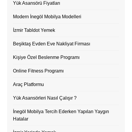
Yük Asansörü Fiyatları
Modern İnegöl Mobilya Modelleri
İzmir Tabldot Yemek
Beşiktaş Evden Eve Nakliyat Firması
Kişiye Özel Beslenme Programı
Online Fitness Programı
Araç Platformu
Yük Asansörleri Nasıl Çalışır ?
İnegöl Mobilya Tercih Ederken Yapılan Yaygın
Hatalar