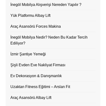
İnegöl Mobilya Alışverişi Nereden Yapılır ?
Yük Platformu Albay Lift
Araç Asansörü Forces Makina
İnegöl Mobilya Nedir? Neden Bu Kadar Tercih
Ediliyor?
İzmir Şantiye Yemeği
Şişli Evden Eve Nakliyat Firması
Ev Dekorasyon & Danışmanlık
Uzaktan Fitness Eğitimi – Arslan Fit
Araç Asansörü Albay Lift