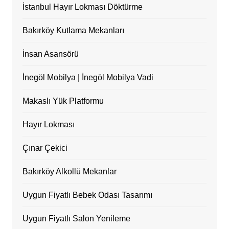
İstanbul Hayır Lokması Döktürme
Bakırköy Kutlama Mekanları
İnsan Asansörü
İnegöl Mobilya | İnegöl Mobilya Vadi
Makaslı Yük Platformu
Hayır Lokması
Çınar Çekici
Bakırköy Alkollü Mekanlar
Uygun Fiyatlı Bebek Odası Tasarımı
Uygun Fiyatlı Salon Yenileme