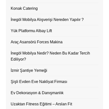
Konak Catering
İnegöl Mobilya Alışverişi Nereden Yapılır ?
Yük Platformu Albay Lift
Araç Asansörü Forces Makina
İnegöl Mobilya Nedir? Neden Bu Kadar Tercih
Ediliyor?
İzmir Şantiye Yemeği
Şişli Evden Eve Nakliyat Firması
Ev Dekorasyon & Danışmanlık
Uzaktan Fitness Eğitimi – Arslan Fit