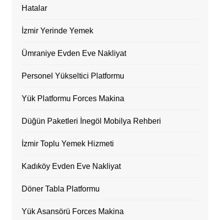
Hatalar
İzmir Yerinde Yemek
Ümraniye Evden Eve Nakliyat
Personel Yükseltici Platformu
Yük Platformu Forces Makina
Düğün Paketleri İnegöl Mobilya Rehberi
İzmir Toplu Yemek Hizmeti
Kadıköy Evden Eve Nakliyat
Döner Tabla Platformu
Yük Asansörü Forces Makina