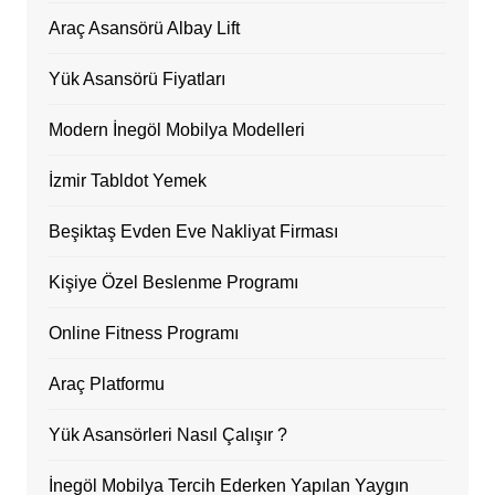
Araç Asansörü Albay Lift
Yük Asansörü Fiyatları
Modern İnegöl Mobilya Modelleri
İzmir Tabldot Yemek
Beşiktaş Evden Eve Nakliyat Firması
Kişiye Özel Beslenme Programı
Online Fitness Programı
Araç Platformu
Yük Asansörleri Nasıl Çalışır ?
İnegöl Mobilya Tercih Ederken Yapılan Yaygın