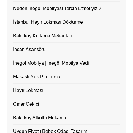
Neden İnegöl Mobilyası Tercih Etmeliyiz ?
İstanbul Hayır Lokması Döktürme
Bakırköy Kutlama Mekanları
İnsan Asansörü
İnegöl Mobilya | İnegöl Mobilya Vadi
Makaslı Yük Platformu
Hayır Lokması
Çınar Çekici
Bakırköy Alkollü Mekanlar
Uygun Fiyatlı Bebek Odası Tasarımı