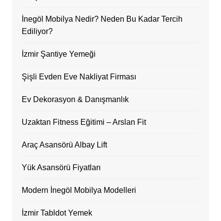
İnegöl Mobilya Nedir? Neden Bu Kadar Tercih
Ediliyor?
İzmir Şantiye Yemeği
Şişli Evden Eve Nakliyat Firması
Ev Dekorasyon & Danışmanlık
Uzaktan Fitness Eğitimi – Arslan Fit
Araç Asansörü Albay Lift
Yük Asansörü Fiyatları
Modern İnegöl Mobilya Modelleri
İzmir Tabldot Yemek