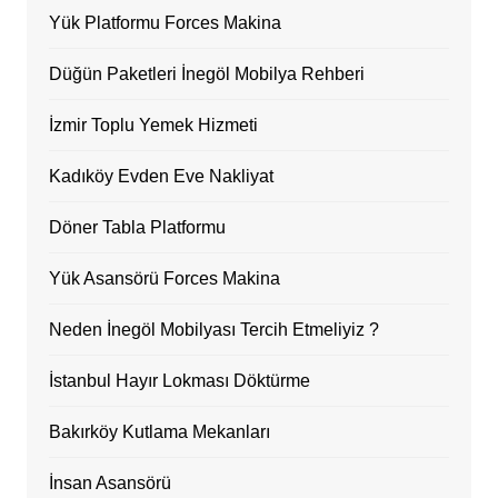
Yük Platformu Forces Makina
Düğün Paketleri İnegöl Mobilya Rehberi
İzmir Toplu Yemek Hizmeti
Kadıköy Evden Eve Nakliyat
Döner Tabla Platformu
Yük Asansörü Forces Makina
Neden İnegöl Mobilyası Tercih Etmeliyiz ?
İstanbul Hayır Lokması Döktürme
Bakırköy Kutlama Mekanları
İnsan Asansörü