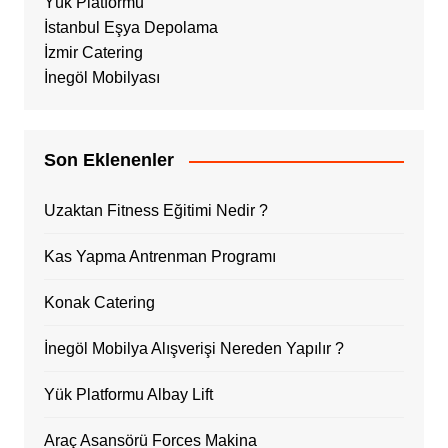
Yük Platformu
İstanbul Eşya Depolama
İzmir Catering
İnegöl Mobilyası
Son Eklenenler
Uzaktan Fitness Eğitimi Nedir ?
Kas Yapma Antrenman Programı
Konak Catering
İnegöl Mobilya Alışverişi Nereden Yapılır ?
Yük Platformu Albay Lift
Araç Asansörü Forces Makina