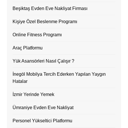
Beşiktaş Evden Eve Nakliyat Firması
Kişiye Özel Beslenme Programı
Online Fitness Programı
Araç Platformu
Yük Asansörleri Nasıl Çalışır ?
İnegöl Mobilya Tercih Ederken Yapılan Yaygın
Hatalar
İzmir Yerinde Yemek
Ümraniye Evden Eve Nakliyat
Personel Yükseltici Platformu