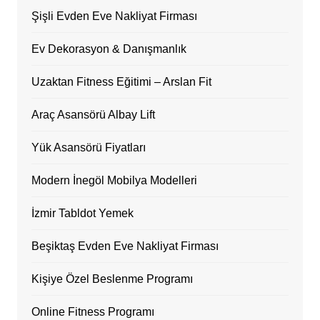
Şişli Evden Eve Nakliyat Firması
Ev Dekorasyon & Danışmanlık
Uzaktan Fitness Eğitimi – Arslan Fit
Araç Asansörü Albay Lift
Yük Asansörü Fiyatları
Modern İnegöl Mobilya Modelleri
İzmir Tabldot Yemek
Beşiktaş Evden Eve Nakliyat Firması
Kişiye Özel Beslenme Programı
Online Fitness Programı