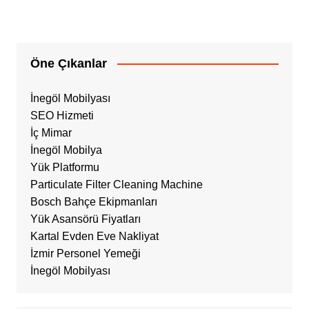
Öne Çıkanlar
İnegöl Mobilyası
SEO Hizmeti
İç Mimar
İnegöl Mobilya
Yük Platformu
Particulate Filter Cleaning Machine
Bosch Bahçe Ekipmanları
Yük Asansörü Fiyatları
Kartal Evden Eve Nakliyat
İzmir Personel Yemeği
İnegöl Mobilyası