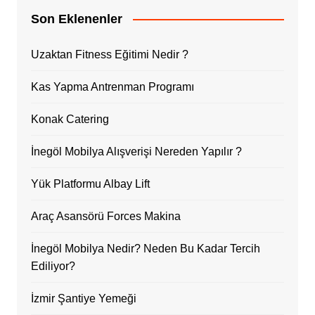
Son Eklenenler
Uzaktan Fitness Eğitimi Nedir ?
Kas Yapma Antrenman Programı
Konak Catering
İnegöl Mobilya Alışverişi Nereden Yapılır ?
Yük Platformu Albay Lift
Araç Asansörü Forces Makina
İnegöl Mobilya Nedir? Neden Bu Kadar Tercih
Ediliyor?
İzmir Şantiye Yemeği