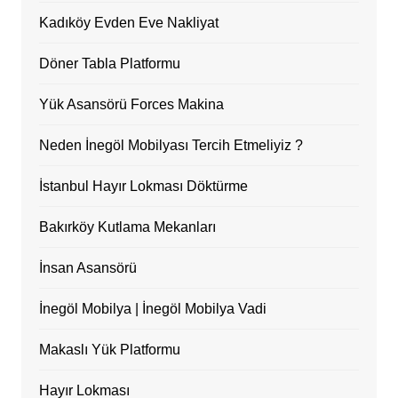
Kadıköy Evden Eve Nakliyat
Döner Tabla Platformu
Yük Asansörü Forces Makina
Neden İnegöl Mobilyası Tercih Etmeliyiz ?
İstanbul Hayır Lokması Döktürme
Bakırköy Kutlama Mekanları
İnsan Asansörü
İnegöl Mobilya | İnegöl Mobilya Vadi
Makaslı Yük Platformu
Hayır Lokması