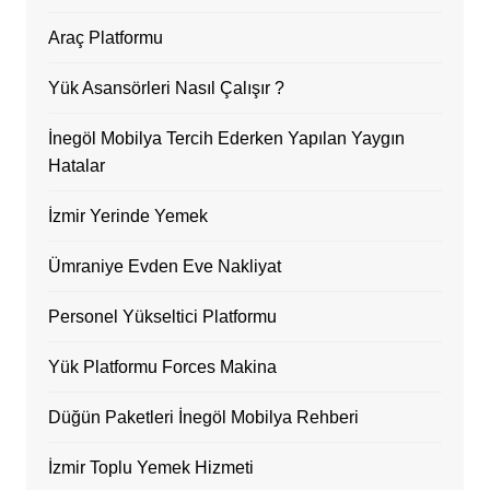
Araç Platformu
Yük Asansörleri Nasıl Çalışır ?
İnegöl Mobilya Tercih Ederken Yapılan Yaygın
Hatalar
İzmir Yerinde Yemek
Ümraniye Evden Eve Nakliyat
Personel Yükseltici Platformu
Yük Platformu Forces Makina
Düğün Paketleri İnegöl Mobilya Rehberi
İzmir Toplu Yemek Hizmeti