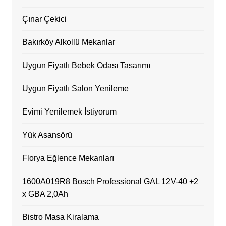
Çınar Çekici
Bakırköy Alkollü Mekanlar
Uygun Fiyatlı Bebek Odası Tasarımı
Uygun Fiyatlı Salon Yenileme
Evimi Yenilemek İstiyorum
Yük Asansörü
Florya Eğlence Mekanları
1600A019R8 Bosch Professional GAL 12V-40 +2
x GBA 2,0Ah
Bistro Masa Kiralama