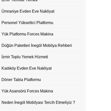
Ümraniye Evden Eve Nakliyat
Personel Yükseltici Platformu
Yük Platformu Forces Makina
Düğün Paketleri İnegöl Mobilya Rehberi
İzmir Toplu Yemek Hizmeti
Kadıköy Evden Eve Nakliyat
Döner Tabla Platformu
Yük Asansörü Forces Makina
Neden İnegöl Mobilyası Tercih Etmeliyiz ?