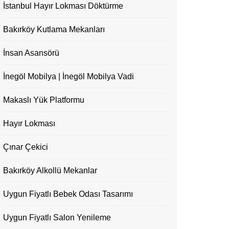
İstanbul Hayır Lokması Döktürme
Bakırköy Kutlama Mekanları
İnsan Asansörü
İnegöl Mobilya | İnegöl Mobilya Vadi
Makaslı Yük Platformu
Hayır Lokması
Çınar Çekici
Bakırköy Alkollü Mekanlar
Uygun Fiyatlı Bebek Odası Tasarımı
Uygun Fiyatlı Salon Yenileme