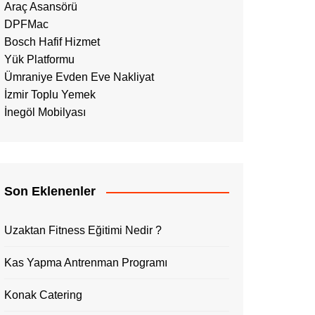
Araç Asansörü
DPFMac
Bosch Hafif Hizmet
Yük Platformu
Ümraniye Evden Eve Nakliyat
İzmir Toplu Yemek
İnegöl Mobilyası
Son Eklenenler
Uzaktan Fitness Eğitimi Nedir ?
Kas Yapma Antrenman Programı
Konak Catering