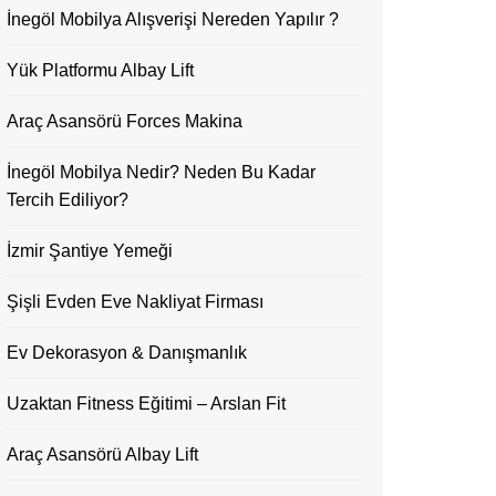
İnegöl Mobilya Alışverişi Nereden Yapılır ?
Yük Platformu Albay Lift
Araç Asansörü Forces Makina
İnegöl Mobilya Nedir? Neden Bu Kadar
Tercih Ediliyor?
İzmir Şantiye Yemeği
Şişli Evden Eve Nakliyat Firması
Ev Dekorasyon & Danışmanlık
Uzaktan Fitness Eğitimi – Arslan Fit
Araç Asansörü Albay Lift