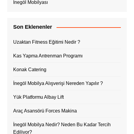
İnegöl Mobilyası
Son Eklenenler
Uzaktan Fitness Eğitimi Nedir ?
Kas Yapma Antrenman Programı
Konak Catering
İnegöl Mobilya Alışverişi Nereden Yapılır ?
Yük Platformu Albay Lift
Araç Asansörü Forces Makina
İnegöl Mobilya Nedir? Neden Bu Kadar Tercih
Ediliyor?