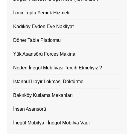
İzmir Toplu Yemek Hizmeti
Kadıköy Evden Eve Nakliyat
Döner Tabla Platformu
Yük Asansörü Forces Makina
Neden İnegöl Mobilyası Tercih Etmeliyiz ?
İstanbul Hayır Lokması Döktürme
Bakırköy Kutlama Mekanları
İnsan Asansörü
İnegöl Mobilya | İnegöl Mobilya Vadi