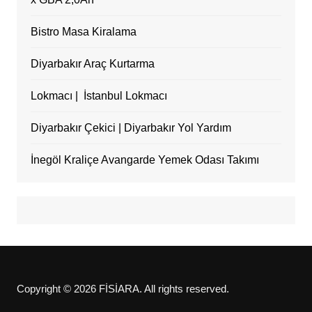
Bistro Masa Kiralama
Diyarbakır Araç Kurtarma
Lokmacı | İstanbul Lokmacı
Diyarbakır Çekici | Diyarbakır Yol Yardım
İnegöl Kraliçe Avangarde Yemek Odası Takımı
Copyright © 2026 FİSİARA. All rights reserved.