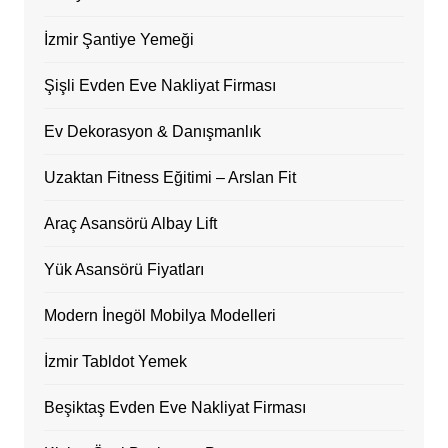
İzmir Şantiye Yemeği
Şişli Evden Eve Nakliyat Firması
Ev Dekorasyon & Danışmanlık
Uzaktan Fitness Eğitimi – Arslan Fit
Araç Asansörü Albay Lift
Yük Asansörü Fiyatları
Modern İnegöl Mobilya Modelleri
İzmir Tabldot Yemek
Beşiktaş Evden Eve Nakliyat Firması