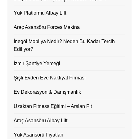
Yük Platformu Albay Lift
Araç Asansörü Forces Makina
İnegöl Mobilya Nedir? Neden Bu Kadar Tercih
Ediliyor?
İzmir Şantiye Yemeği
Şişli Evden Eve Nakliyat Firması
Ev Dekorasyon & Danışmanlık
Uzaktan Fitness Eğitimi – Arslan Fit
Araç Asansörü Albay Lift
Yük Asansörü Fiyatları