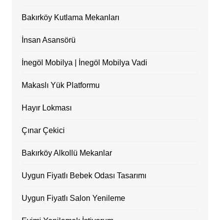
Bakırköy Kutlama Mekanları
İnsan Asansörü
İnegöl Mobilya | İnegöl Mobilya Vadi
Makaslı Yük Platformu
Hayır Lokması
Çınar Çekici
Bakırköy Alkollü Mekanlar
Uygun Fiyatlı Bebek Odası Tasarımı
Uygun Fiyatlı Salon Yenileme