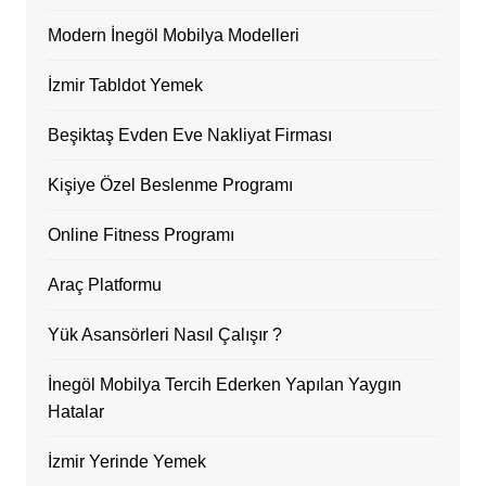
Modern İnegöl Mobilya Modelleri
İzmir Tabldot Yemek
Beşiktaş Evden Eve Nakliyat Firması
Kişiye Özel Beslenme Programı
Online Fitness Programı
Araç Platformu
Yük Asansörleri Nasıl Çalışır ?
İnegöl Mobilya Tercih Ederken Yapılan Yaygın
Hatalar
İzmir Yerinde Yemek