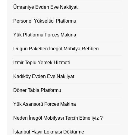
Ümraniye Evden Eve Nakliyat
Personel Yükseltici Platformu
Yük Platformu Forces Makina
Düğün Paketleri İnegöl Mobilya Rehberi
İzmir Toplu Yemek Hizmeti
Kadıköy Evden Eve Nakliyat
Döner Tabla Platformu
Yük Asansörü Forces Makina
Neden İnegöl Mobilyası Tercih Etmeliyiz ?
İstanbul Hayır Lokması Döktürme