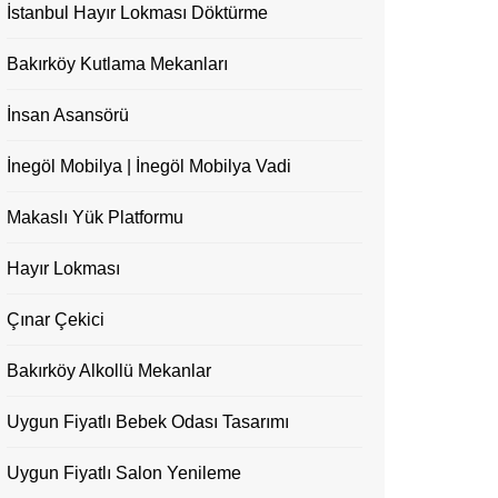
İstanbul Hayır Lokması Döktürme
Bakırköy Kutlama Mekanları
İnsan Asansörü
İnegöl Mobilya | İnegöl Mobilya Vadi
Makaslı Yük Platformu
Hayır Lokması
Çınar Çekici
Bakırköy Alkollü Mekanlar
Uygun Fiyatlı Bebek Odası Tasarımı
Uygun Fiyatlı Salon Yenileme