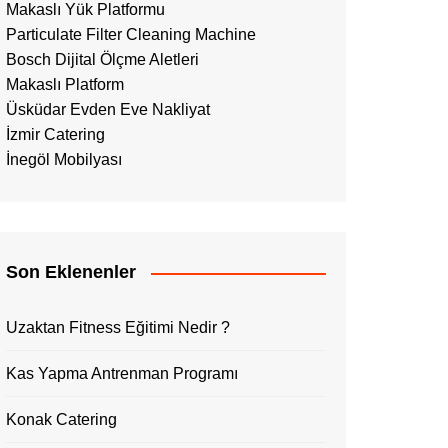
Makaslı Yük Platformu
Particulate Filter Cleaning Machine
Bosch Dijital Ölçme Aletleri
Makaslı Platform
Üsküdar Evden Eve Nakliyat
İzmir Catering
İnegöl Mobilyası
Son Eklenenler
Uzaktan Fitness Eğitimi Nedir ?
Kas Yapma Antrenman Programı
Konak Catering