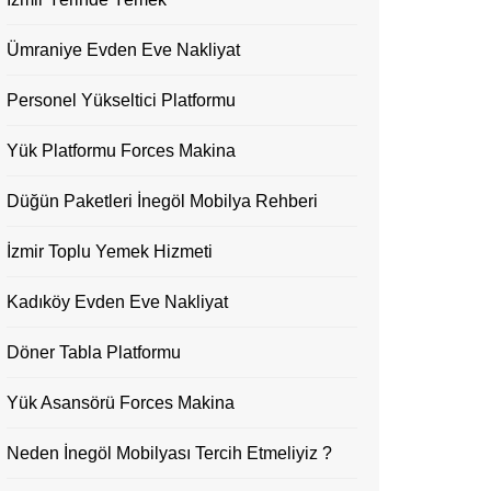
Ümraniye Evden Eve Nakliyat
Personel Yükseltici Platformu
Yük Platformu Forces Makina
Düğün Paketleri İnegöl Mobilya Rehberi
İzmir Toplu Yemek Hizmeti
Kadıköy Evden Eve Nakliyat
Döner Tabla Platformu
Yük Asansörü Forces Makina
Neden İnegöl Mobilyası Tercih Etmeliyiz ?