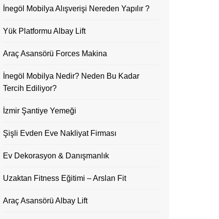
İnegöl Mobilya Alışverişi Nereden Yapılır ?
Yük Platformu Albay Lift
Araç Asansörü Forces Makina
İnegöl Mobilya Nedir? Neden Bu Kadar
Tercih Ediliyor?
İzmir Şantiye Yemeği
Şişli Evden Eve Nakliyat Firması
Ev Dekorasyon & Danışmanlık
Uzaktan Fitness Eğitimi – Arslan Fit
Araç Asansörü Albay Lift