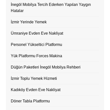
İnegöl Mobilya Tercih Ederken Yapılan Yaygın
Hatalar
İzmir Yerinde Yemek
Ümraniye Evden Eve Nakliyat
Personel Yükseltici Platformu
Yük Platformu Forces Makina
Düğün Paketleri İnegöl Mobilya Rehberi
İzmir Toplu Yemek Hizmeti
Kadıköy Evden Eve Nakliyat
Döner Tabla Platformu