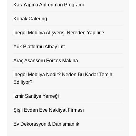
Kas Yapma Antrenman Programı
Konak Catering
İnegöl Mobilya Alışverişi Nereden Yapılır ?
Yük Platformu Albay Lift
Araç Asansörü Forces Makina
İnegöl Mobilya Nedir? Neden Bu Kadar Tercih
Ediliyor?
İzmir Şantiye Yemeği
Şişli Evden Eve Nakliyat Firması
Ev Dekorasyon & Danışmanlık