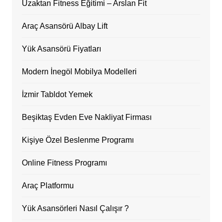
Uzaktan Fitness Eğitimi – Arslan Fit
Araç Asansörü Albay Lift
Yük Asansörü Fiyatları
Modern İnegöl Mobilya Modelleri
İzmir Tabldot Yemek
Beşiktaş Evden Eve Nakliyat Firması
Kişiye Özel Beslenme Programı
Online Fitness Programı
Araç Platformu
Yük Asansörleri Nasıl Çalışır ?