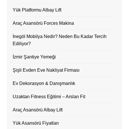
Yük Platformu Albay Lift
Araç Asansörü Forces Makina
İnegöl Mobilya Nedir? Neden Bu Kadar Tercih
Ediliyor?
İzmir Şantiye Yemeği
Şişli Evden Eve Nakliyat Firması
Ev Dekorasyon & Danışmanlık
Uzaktan Fitness Eğitimi – Arslan Fit
Araç Asansörü Albay Lift
Yük Asansörü Fiyatları