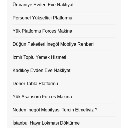
Ümraniye Evden Eve Nakliyat
Personel Yükseltici Platformu
Yük Platformu Forces Makina
Düğün Paketleri İnegöl Mobilya Rehberi
İzmir Toplu Yemek Hizmeti
Kadıköy Evden Eve Nakliyat
Döner Tabla Platformu
Yük Asansörü Forces Makina
Neden İnegöl Mobilyası Tercih Etmeliyiz ?
İstanbul Hayır Lokması Döktürme