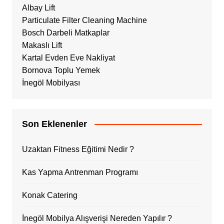
Albay Lift
Particulate Filter Cleaning Machine
Bosch Darbeli Matkaplar
Makaslı Lift
Kartal Evden Eve Nakliyat
Bornova Toplu Yemek
İnegöl Mobilyası
Son Eklenenler
Uzaktan Fitness Eğitimi Nedir ?
Kas Yapma Antrenman Programı
Konak Catering
İnegöl Mobilya Alışverişi Nereden Yapılır ?