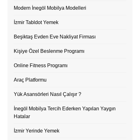
Modern İnegöl Mobilya Modelleri
İzmir Tabldot Yemek
Beşiktaş Evden Eve Nakliyat Firması
Kişiye Özel Beslenme Programı
Online Fitness Programı
Araç Platformu
Yük Asansörleri Nasıl Çalışır ?
İnegöl Mobilya Tercih Ederken Yapılan Yaygın
Hatalar
İzmir Yerinde Yemek