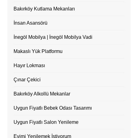
Bakırköy Kutlama Mekanları
İnsan Asansörü
İnegöl Mobilya | İnegöl Mobilya Vadi
Makaslı Yük Platformu
Hayır Lokması
Çınar Çekici
Bakırköy Alkollü Mekanlar
Uygun Fiyatlı Bebek Odası Tasarımı
Uygun Fiyatlı Salon Yenileme
Evimi Yenilemek İstiyorum