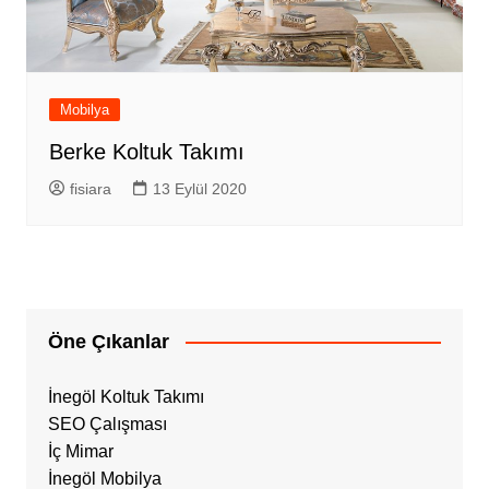
Mobilya
Berke Koltuk Takımı
fisiara
13 Eylül 2020
Öne Çıkanlar
İnegöl Koltuk Takımı
SEO Çalışması
İç Mimar
İnegöl Mobilya