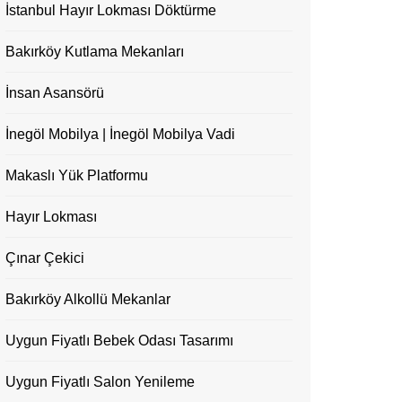
İstanbul Hayır Lokması Döktürme
Bakırköy Kutlama Mekanları
İnsan Asansörü
İnegöl Mobilya | İnegöl Mobilya Vadi
Makaslı Yük Platformu
Hayır Lokması
Çınar Çekici
Bakırköy Alkollü Mekanlar
Uygun Fiyatlı Bebek Odası Tasarımı
Uygun Fiyatlı Salon Yenileme