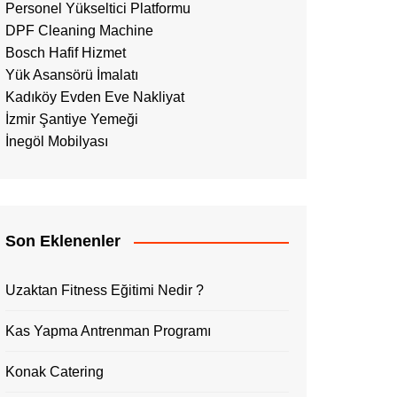
Personel Yükseltici Platformu
DPF Cleaning Machine
Bosch Hafif Hizmet
Yük Asansörü İmalatı
Kadıköy Evden Eve Nakliyat
İzmir Şantiye Yemeği
İnegöl Mobilyası
Son Eklenenler
Uzaktan Fitness Eğitimi Nedir ?
Kas Yapma Antrenman Programı
Konak Catering