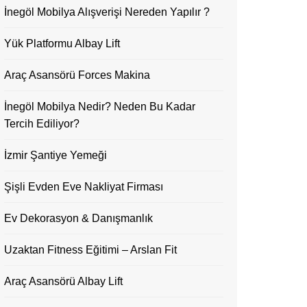
İnegöl Mobilya Alışverişi Nereden Yapılır ?
Yük Platformu Albay Lift
Araç Asansörü Forces Makina
İnegöl Mobilya Nedir? Neden Bu Kadar
Tercih Ediliyor?
İzmir Şantiye Yemeği
Şişli Evden Eve Nakliyat Firması
Ev Dekorasyon & Danışmanlık
Uzaktan Fitness Eğitimi – Arslan Fit
Araç Asansörü Albay Lift