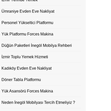
Ümraniye Evden Eve Nakliyat
Personel Yükseltici Platformu
Yük Platformu Forces Makina
Düğün Paketleri İnegöl Mobilya Rehberi
İzmir Toplu Yemek Hizmeti
Kadıköy Evden Eve Nakliyat
Döner Tabla Platformu
Yük Asansörü Forces Makina
Neden İnegöl Mobilyası Tercih Etmeliyiz ?