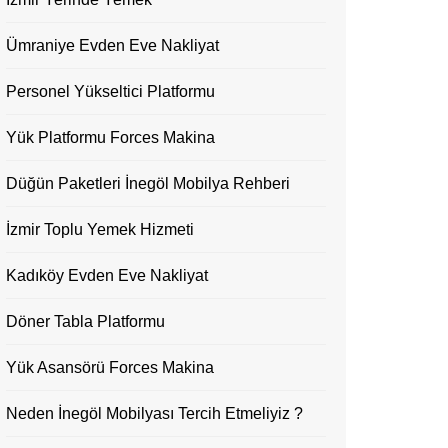
Ümraniye Evden Eve Nakliyat
Personel Yükseltici Platformu
Yük Platformu Forces Makina
Düğün Paketleri İnegöl Mobilya Rehberi
İzmir Toplu Yemek Hizmeti
Kadıköy Evden Eve Nakliyat
Döner Tabla Platformu
Yük Asansörü Forces Makina
Neden İnegöl Mobilyası Tercih Etmeliyiz ?