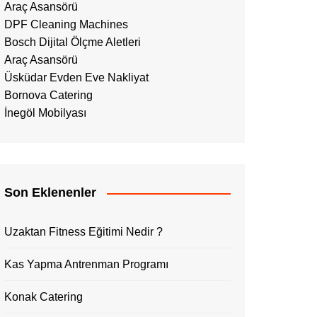
Araç Asansörü
DPF Cleaning Machines
Bosch Dijital Ölçme Aletleri
Araç Asansörü
Üsküdar Evden Eve Nakliyat
Bornova Catering
İnegöl Mobilyası
Son Eklenenler
Uzaktan Fitness Eğitimi Nedir ?
Kas Yapma Antrenman Programı
Konak Catering