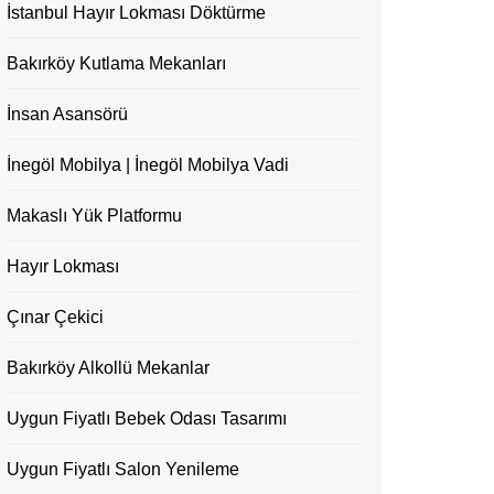
İstanbul Hayır Lokması Döktürme
Bakırköy Kutlama Mekanları
İnsan Asansörü
İnegöl Mobilya | İnegöl Mobilya Vadi
Makaslı Yük Platformu
Hayır Lokması
Çınar Çekici
Bakırköy Alkollü Mekanlar
Uygun Fiyatlı Bebek Odası Tasarımı
Uygun Fiyatlı Salon Yenileme