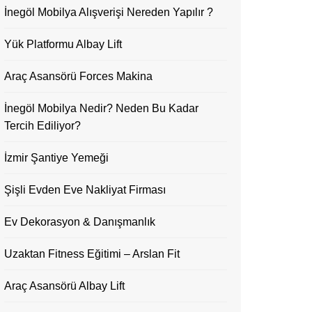
İnegöl Mobilya Alışverişi Nereden Yapılır ?
Yük Platformu Albay Lift
Araç Asansörü Forces Makina
İnegöl Mobilya Nedir? Neden Bu Kadar
Tercih Ediliyor?
İzmir Şantiye Yemeği
Şişli Evden Eve Nakliyat Firması
Ev Dekorasyon & Danışmanlık
Uzaktan Fitness Eğitimi – Arslan Fit
Araç Asansörü Albay Lift