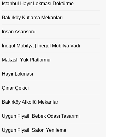
İstanbul Hayır Lokması Döktürme
Bakırköy Kutlama Mekanları
İnsan Asansörü
İnegöl Mobilya | İnegöl Mobilya Vadi
Makaslı Yük Platformu
Hayır Lokması
Çınar Çekici
Bakırköy Alkollü Mekanlar
Uygun Fiyatlı Bebek Odası Tasarımı
Uygun Fiyatlı Salon Yenileme