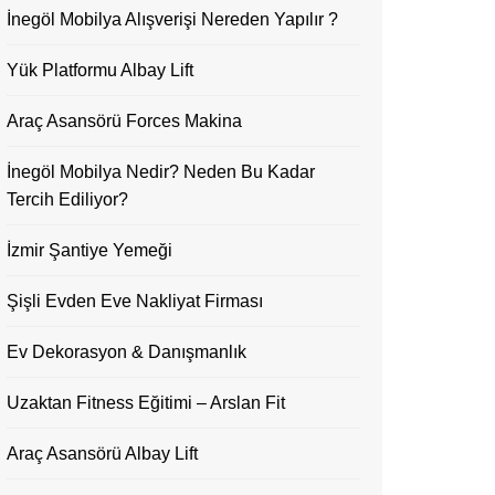
İnegöl Mobilya Alışverişi Nereden Yapılır ?
Yük Platformu Albay Lift
Araç Asansörü Forces Makina
İnegöl Mobilya Nedir? Neden Bu Kadar
Tercih Ediliyor?
İzmir Şantiye Yemeği
Şişli Evden Eve Nakliyat Firması
Ev Dekorasyon & Danışmanlık
Uzaktan Fitness Eğitimi – Arslan Fit
Araç Asansörü Albay Lift