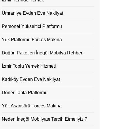
Ümraniye Evden Eve Nakliyat
Personel Yükseltici Platformu
Yük Platformu Forces Makina
Düğün Paketleri İnegöl Mobilya Rehberi
İzmir Toplu Yemek Hizmeti
Kadıköy Evden Eve Nakliyat
Döner Tabla Platformu
Yük Asansörü Forces Makina
Neden İnegöl Mobilyası Tercih Etmeliyiz ?