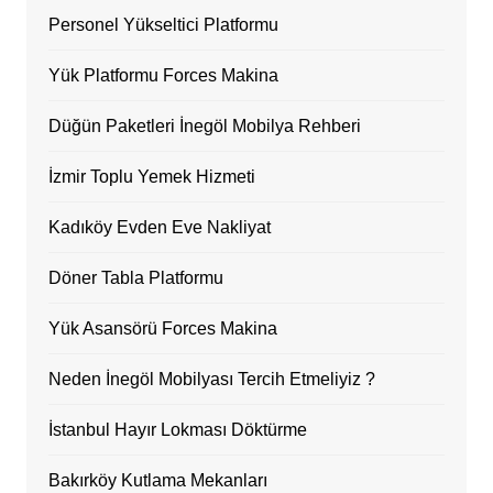
Personel Yükseltici Platformu
Yük Platformu Forces Makina
Düğün Paketleri İnegöl Mobilya Rehberi
İzmir Toplu Yemek Hizmeti
Kadıköy Evden Eve Nakliyat
Döner Tabla Platformu
Yük Asansörü Forces Makina
Neden İnegöl Mobilyası Tercih Etmeliyiz ?
İstanbul Hayır Lokması Döktürme
Bakırköy Kutlama Mekanları