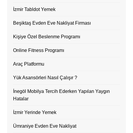
İzmir Tabldot Yemek
Beşiktaş Evden Eve Nakliyat Firması
Kişiye Özel Beslenme Programı
Online Fitness Programı
Araç Platformu
Yük Asansörleri Nasıl Çalışır ?
İnegöl Mobilya Tercih Ederken Yapılan Yaygın
Hatalar
İzmir Yerinde Yemek
Ümraniye Evden Eve Nakliyat