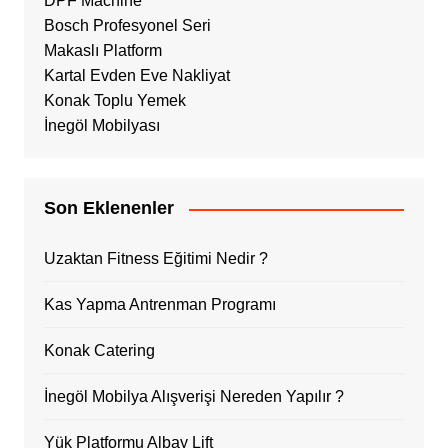
DPF Machine
Bosch Profesyonel Seri
Makaslı Platform
Kartal Evden Eve Nakliyat
Konak Toplu Yemek
İnegöl Mobilyası
Son Eklenenler
Uzaktan Fitness Eğitimi Nedir ?
Kas Yapma Antrenman Programı
Konak Catering
İnegöl Mobilya Alışverişi Nereden Yapılır ?
Yük Platformu Albay Lift