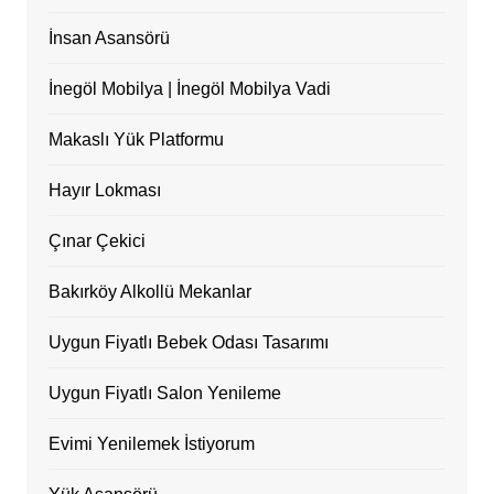
İnsan Asansörü
İnegöl Mobilya | İnegöl Mobilya Vadi
Makaslı Yük Platformu
Hayır Lokması
Çınar Çekici
Bakırköy Alkollü Mekanlar
Uygun Fiyatlı Bebek Odası Tasarımı
Uygun Fiyatlı Salon Yenileme
Evimi Yenilemek İstiyorum