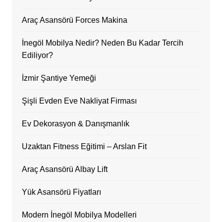
Araç Asansörü Forces Makina
İnegöl Mobilya Nedir? Neden Bu Kadar Tercih
Ediliyor?
İzmir Şantiye Yemeği
Şişli Evden Eve Nakliyat Firması
Ev Dekorasyon & Danışmanlık
Uzaktan Fitness Eğitimi – Arslan Fit
Araç Asansörü Albay Lift
Yük Asansörü Fiyatları
Modern İnegöl Mobilya Modelleri