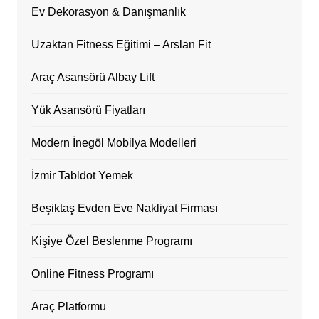
Ev Dekorasyon & Danışmanlık
Uzaktan Fitness Eğitimi – Arslan Fit
Araç Asansörü Albay Lift
Yük Asansörü Fiyatları
Modern İnegöl Mobilya Modelleri
İzmir Tabldot Yemek
Beşiktaş Evden Eve Nakliyat Firması
Kişiye Özel Beslenme Programı
Online Fitness Programı
Araç Platformu