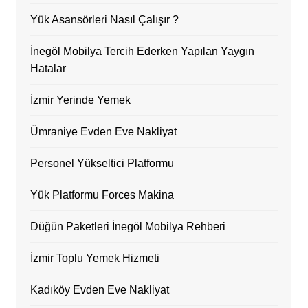
Yük Asansörleri Nasıl Çalışır ?
İnegöl Mobilya Tercih Ederken Yapılan Yaygın
Hatalar
İzmir Yerinde Yemek
Ümraniye Evden Eve Nakliyat
Personel Yükseltici Platformu
Yük Platformu Forces Makina
Düğün Paketleri İnegöl Mobilya Rehberi
İzmir Toplu Yemek Hizmeti
Kadıköy Evden Eve Nakliyat