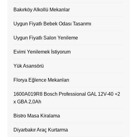
Bakırköy Alkollü Mekanlar
Uygun Fiyatlı Bebek Odası Tasarımı
Uygun Fiyatlı Salon Yenileme
Evimi Yenilemek İstiyorum
Yük Asansörü
Florya Eğlence Mekanları
1600A019R8 Bosch Professional GAL 12V-40 +2
x GBA 2,0Ah
Bistro Masa Kiralama
Diyarbakır Araç Kurtarma