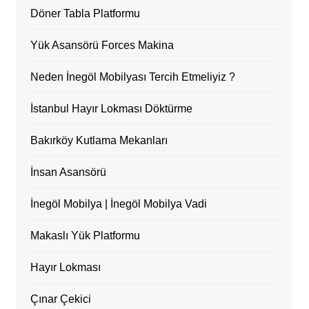
Döner Tabla Platformu
Yük Asansörü Forces Makina
Neden İnegöl Mobilyası Tercih Etmeliyiz ?
İstanbul Hayır Lokması Döktürme
Bakırköy Kutlama Mekanları
İnsan Asansörü
İnegöl Mobilya | İnegöl Mobilya Vadi
Makaslı Yük Platformu
Hayır Lokması
Çınar Çekici