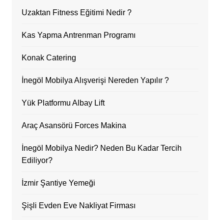
Uzaktan Fitness Eğitimi Nedir ?
Kas Yapma Antrenman Programı
Konak Catering
İnegöl Mobilya Alışverişi Nereden Yapılır ?
Yük Platformu Albay Lift
Araç Asansörü Forces Makina
İnegöl Mobilya Nedir? Neden Bu Kadar Tercih
Ediliyor?
İzmir Şantiye Yemeği
Şişli Evden Eve Nakliyat Firması